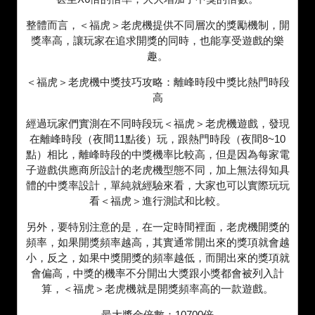
整體而言，＜福虎＞老虎機提供不同層次的獎勵機制，開
獎率高，讓玩家在追求開獎的同時，也能享受遊戲的樂
趣。
＜福虎＞老虎機中獎技巧攻略：離峰時段中獎比熱門時段
高
經過玩家們實測在不同時段玩＜福虎＞老虎機遊戲，發現
在離峰時段（夜間11點後）玩，跟熱門時段（夜間8~10
點）相比，離峰時段的中獎機率比較高，但是因為每家電
子遊戲供應商所設計的老虎機型態不同，加上無法得知具
體的中獎率設計，單純就經驗來看，大家也可以實際玩玩
看＜福虎＞進行測試和比較。
另外，要特別注意的是，在一定時間裡面，老虎機開獎的
頻率，如果開獎頻率越高，其實通常開出來的獎項就會越
小，反之，如果中獎開獎的頻率越低，而開出來的獎項就
會偏高，中獎的機率不分開出大獎跟小獎都會被列入計
算，＜福虎＞老虎機就是開獎頻率高的一款遊戲。
最大獎金倍數：10700倍