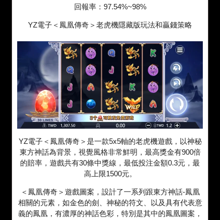
回報率：97.54%~98%
YZ電子＜鳳凰傳奇＞老虎機隱藏版玩法和贏錢策略
YZ電子＜鳳凰傳奇＞是一款5x5軸的老虎機遊戲，以神秘
東方神話為背景，視覺風格非常鮮明，最高獎金有900倍
的賠率，遊戲共有30條中獎線，最低投注金額0.3元，最
高上限1500元。
＜鳳凰傳奇＞遊戲圖案，設計了一系列跟東方神話-鳳凰
相關的元素，如金色的劍、神秘的符文、以及具有代表意
義的鳳凰，有濃厚的神話色彩，特別是其中的鳳凰圖案，