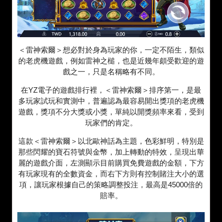
＜雷神索爾＞想必對於身為玩家的你，一定不陌生，類似
的老虎機遊戲，例如雷神之槌，也是近幾年頗受歡迎的遊
戲之一，只是名稱略有不同。
在YZ電子的遊戲排行裡，＜雷神索爾＞排序第一，是最
多玩家試玩和實測中，普遍認為最容易開出獎項的老虎機
遊戲，獎項不分大獎或小獎，單純以開獎頻率來看，受到
玩家們的肯定。
這款＜雷神索爾＞以北歐神話為主題，色彩鮮明，特別是
那些閃耀的寶石符號與金幣，加上轉動的特效，呈現出華
麗的遊戲介面，左測顯示目前購買免費遊戲的金額，下方
有玩家現有的全數資金，而右下方則有控制賭注大小的選
項，讓玩家根據自己的策略調整投注，最高是45000倍的
賠率。