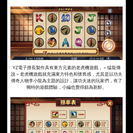
YZ電子擅長製作具有東方元素的老虎機遊戲，＜猛龍傳
說＞老虎機遊戲就充滿東方特色和懷舊感，尤其是以功夫
傳奇人物李小龍為主題的設計，讓功夫迷的玩家們，有了
獨特的遊戲體驗，小編也覺得頗為新鮮。