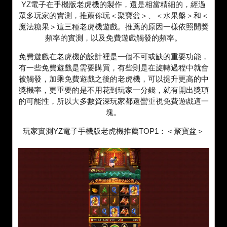
YZ電子在手機版老虎機的製作，還是相當精細的，經過
眾多玩家的實測，推薦你玩＜聚寶盆＞、＜水果盤＞和＜
魔法糖果＞這三種老虎機遊戲。推薦的原因一樣依照開獎
頻率的實測，以及免費遊戲觸發的頻率。
免費遊戲在老虎機的設計裡是一個不可或缺的重要功能，
有一些免費遊戲是需要購買，有些則是在旋轉過程中就會
被觸發，加乘免費遊戲之後的老虎機，可以提升更高的中
獎機率，更重要的是不用花到玩家一分錢，就有開出獎項
的可能性，所以大多數資深玩家都還蠻重視免費遊戲這一
塊。
玩家實測YZ電子手機版老虎機推薦TOP1：＜聚寶盆＞