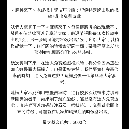
＜麻將來了＞老虎機中獎技巧攻略：記錄特定牌出現的機
率+刷出免費遊戲
我們大概算了一下＜麻將來了＞每個麻將牌的出現機率，
發現有個規律可以分享給大家，假設某張牌每10次旋轉中
出現1次，另一張則可能每20次出現1次，所以大家可以稍
微紀錄一下，跟打牌的時候會記牌一樣，某種程度上就能
預測並把握贏分開出來的時機。
幾次實測下來，在進入免費遊戲模式時，得分會因為這些
加倍效果而大幅提升，但是重點在於，我們要如何在高倍
率的時刻，進入免費遊戲？這裡提供一個策略給大家參
考。
建議大家不妨利用較低倍率時，進行較多次旋轉來持續刷
新開獎的機率，如果刷了幾次遊戲，還是沒有進入免費遊
戲，這時候可以加碼賭注看看，根據統計，免費遊戲開出
來的時機，可能就在玩家加碼投注的時候會出現。
最大獎金倍數：3000倍