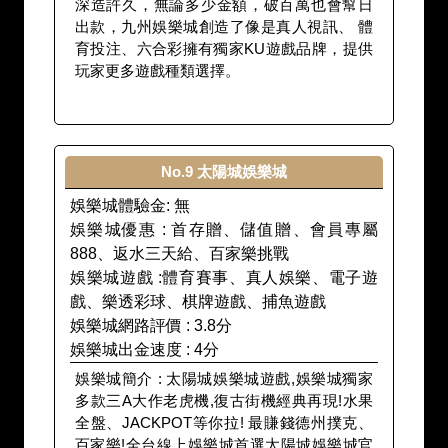
深造許久，無論多少金額，破百萬也會幫日
出款，九州娛樂城創造了像是真人視訊、 體
育投注、六合彩擁有獨家KU遊戲品牌，提供
玩家更多遊戲種類選擇。
No.9 太陽城娛樂城
娛樂城體驗金: 無
娛樂城優惠 : 首存贈、儲值贈、會員專屬
888、返水三天給、百家樂挑戰
娛樂城遊戲 :體育賽事、真人娛樂、電子遊
戲、樂透彩球、棋牌遊戲、捕魚遊戲
娛樂城網路評價 : 3.8分
娛樂城出金速度 : 4分
娛樂城簡介 : 太陽城娛樂城遊戲,娛樂城獨家
多款三A大作老虎機,復古街機經典再現!水果
全盤、JACKPOT等你拉! 最賺錢德州撲克、
百家樂!全台線上娛樂城首選太陽城娛樂城官