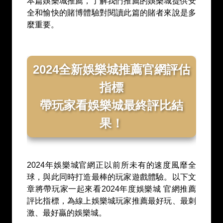
本篇娛樂城推薦，了解我們推薦的娛樂城提供安
全和愉快的賭博體驗對閱讀此篇的賭者來說是多
麼重要。
2024全新娛樂城推薦官網評估
指標
帶玩家看娛樂城最終評比結
果！
2024年娛樂城官網正以前所未有的速度風靡全
球，與此同時打造最棒的玩家遊戲體驗。以下文
章將帶玩家一起來看2024年度娛樂城 官網推薦
評比指標，為線上娛樂城玩家推薦最好玩、最刺
激、最好贏的娛樂城。