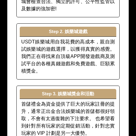
城會檢查合法、獨立的許可、公平性監管以
及數據的強加密!
Step 2. 娛樂城遊戲
USDT娛樂城用自我花費的高成本，親自測
試娛樂城的遊戲選擇，以獲得真實的感覺。
我們正在尋找來自頂級APP開發遊戲商及測
試平台的各種真錢遊戲和免費遊戲、巨額累
積獎金。
Step 3. 娛樂城獎金和活動
首儲禮金為資金提供了巨大的玩家註冊的提
升，通常正出金合法娛樂城的首儲都很好領
取，不會有太過復雜的下注要求。 也希望看
到針對所有玩家的定期促銷活動，針對忠實
玩家的 VIP 計劃是另一大優勢。