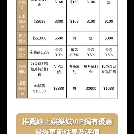
介紹
$168
$168
$100
無
金
金
註冊
體驗
👍$688
$300
$168
$100
$100
金
簽到
👍$1000
$500
無
無
$300
禮金
日日
最高
最高
最高
最高
👍最高1.2%
返水
0.9%
0.7%
0.6%
0.6%
👍每週都有
額外
VIP回
升級紅
每月福利
10%假日
額外特別好
獎勵
饋
利
金
加碼回饋
禮
週週
👍最高
救援
$8888
無
$3600
$1688
$16888
金
推薦線上娛樂城VIP獨有優惠
最終更新結果及評價