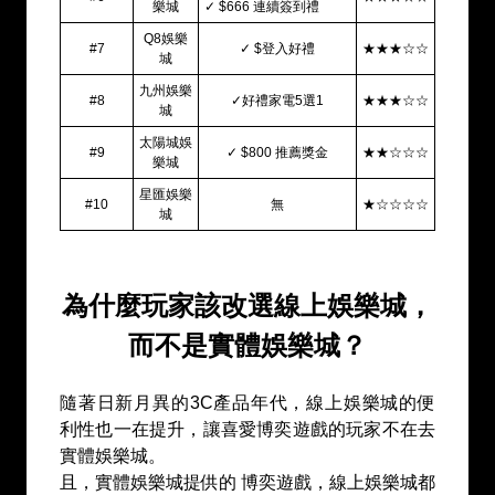
樂城
✓ $666 連續簽到禮
Q8娛樂
#7
✓ $登入好禮
★★★☆☆
城
九州娛樂
#8
✓好禮家電5選1
★★★☆☆
城
太陽城娛
#9
✓ $800 推薦獎金
★★☆☆☆
樂城
星匯娛樂
#10
無
★☆☆☆☆
城
為什麼玩家該改選線上娛樂城，
而不是實體娛樂城？
隨著日新月異的3C產品年代，線上娛樂城的便
利性也一在提升，讓喜愛博奕遊戲的玩家不在去
實體娛樂城。
且，實體娛樂城提供的 博奕遊戲，線上娛樂城都