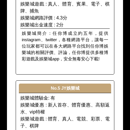
娛樂城遊戲 : 真人、體育、賓果、電子、棋
牌、捕魚
娛樂城網路評價 : 4.3分
娛樂城出金速度 : 2分
娛樂城簡介 : 任你博成立約五年，提供
instagram、twitter，各種網路平台，讓每一
位玩家都可以在各大網路平台找到任你博娛
樂城的相關評價、評論，任你博提供多種博
彩遊戲及娛樂城app，安全無毒安心下載!
No.5 JY娛樂城
娛樂城體驗金: 有
娛樂城優惠 : 新人首存、體育優惠、高額返
水、vip特權
娛樂城遊戲 : 體育、真人、電競、彩票、電
子、棋牌