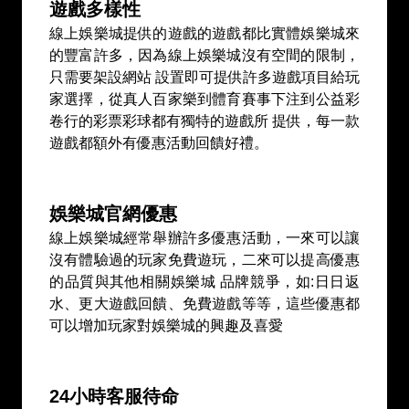
遊戲多樣性
線上娛樂城提供的遊戲的遊戲都比實體娛樂城來
的豐富許多，因為線上娛樂城沒有空間的限制，
只需要架設網站 設置即可提供許多遊戲項目給玩
家選擇，從真人百家樂到體育賽事下注到公益彩
卷行的彩票彩球都有獨特的遊戲所 提供，每一款
遊戲都額外有優惠活動回饋好禮。
娛樂城官網優惠
線上娛樂城經常舉辦許多優惠活動，一來可以讓
沒有體驗過的玩家免費遊玩，二來可以提高優惠
的品質與其他相關娛樂城 品牌競爭，如:日日返
水、更大遊戲回饋、免費遊戲等等，這些優惠都
可以增加玩家對娛樂城的興趣及喜愛
24小時客服待命