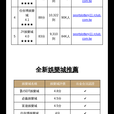
則
com.tw
★★★★
任你博娛樂
城
10,322
sportslottery11.rclub.
4
88分
90K人
4.1
則
com.tw
★★★★
JY娛樂城
9,310
sportslottery11.rclub.
5
4.0
83分
84K人
則
com.tw
★★★★
全新
娛樂城推薦
娛樂城名稱
娛樂城評價
出金合法認證
🎖️USDT娛樂城
4.8分
✔
必贏娛樂城
4.5分
✔
富遊娛樂城
4.5分
✔
任你博娛樂城
4分
✔