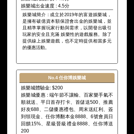
娛樂城出金速度 : 4.5分
娛樂城簡介 : 成立於2019年的富遊娛樂城，
是擁有破億資本額保證會出金的娛樂城，並
且精準掌握玩家行動與需求，以開發出吸引
玩家的安全且充滿 娛樂性的遊戲服務。除了
提供線上娛樂遊戲，也不定時提供相當多元
的優惠活動。
No.4 任你博娛樂城
娛樂城體驗金: $200
娛樂城優惠 : 端午節不讓輸、百家樂手氣不
順就送、平日首存打卡、首儲送500、推薦
好友688、二儲優惠禮包、周末送紅利、簽
到領現金、任你博翻本金8888、6號會員日
回饋15%、星級晉級禮金8888、任你博送
200