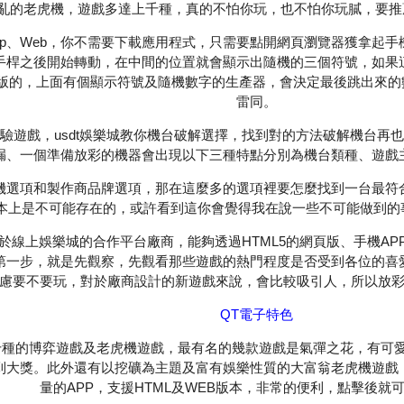
亂的老虎機，遊戲多達上千種，真的不怕你玩，也不怕你玩膩，要推
App、Web，你不需要下載應用程式，只需要點開網頁瀏覽器獲拿起
手桿之後開始轉動，在中間的位置就會顯示出隨機的三個符號，如果
字版的，上面有個顯示符號及隨機數字的生產器，會決定最後跳出來的
雷同。
驗遊戲，usdt娛樂城教你機台破解選擇，找到對的方法破解機台再
漏、一個準備放彩的機器會出現以下三種特點分別為機台類種、遊戲
機選項和製作商品牌選項，那在這麼多的選項裡要怎麼找到一台最符
基本上是不可能存在的，或許看到這你會覺得我在說一些不可能做到
於線上娛樂城的合作平台廠商，能夠透過HTML5的網頁版、手機AP
第一步，就是先觀察，先觀看那些遊戲的熱門程度是否受到各位的喜
慮要不要玩，對於廠商設計的新遊戲來說，會比較吸引人，所以放彩的機
QT電子特色
千種的博弈遊戲及老虎機遊戲，最有名的幾款遊戲是氣彈之花，有可
到大獎。此外還有以挖礦為主題及富有娛樂性質的大富翁老虎機遊戲
量的APP，支援HTML及WEB版本，非常的便利，點擊後就