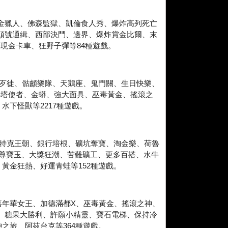
金獵人、佛森監獄、凱倫食人秀、爆炸高列死亡
頭號通緝、西部決鬥、邊界、爆炸賞金比爾、末
現金卡車、狂野子彈等84種遊戲。
部歹徒、骷顱樂隊、天鵝座、鬼門關、生日快樂、
字塔使者、金蟒、強大面具、巫毒黃金、搖滾之
下怪獸等2217種遊戲。
特克王朝、銀行培根、礦坑奪寶、淘金樂、荷魯
至尊寶玉、大獎狂潮、苦難礦工、更多百搭、水牛
黃金狂熱、好運青蛙等152種遊戲。
嘉年華女王、加德滿都X、巫毒黃金、搖滾之神、
、糖果大勝利、許願小精靈、寶石電梯、保持冷
之旅、阿茲台克等364種遊戲。