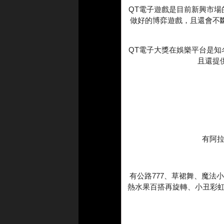
QT電子遊戲是目前新興市
做好的博弈遊戲，且還會不
QT電子大獎在娛樂平台是
且還提
有阿拉
有公路777、草裙舞、魔法
熱水果百搭再旋轉、小丑彩虹