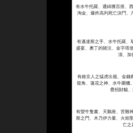
有水牛托羅、通緝獲百搭、西
淘金、爆炸高列死亡決鬥、
有邁達斯之手、水牛托羅、
盛宴、奧丁的賭注、金字塔
清、加
有維京人之猛虎出籠、金錢
龍角、蓮花之神、水牛圍獵
疊招財貓、
有蠻牛隻書、天鵝座、苦難
斯之門、木乃伊力量、火焰
亡之