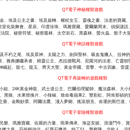
QT電子神秘種類遊戲
金、埃及公主之書、埃及旋轉、權杖女王、靈魂之書、法老的寶藏
皇室化裝舞會、星辰、印度珍珠、瑪雅寶藏、愛爾蘭周末、偵探謎語
法院、秘密符號、秘密叢林、太空岩石、黑森林、螢火蟲、骰子大冒
QT電子神話種類遊戲
及不朽之尾、埃及眾神、太陽之力、劍與聖杯、吸血鬼獵人、拉神
斯、雅典娜繼承者、精靈公主、杰拉德戰局、尼羅河的法老、亡靈朝
神崛起、龍七、龍玉、齊天大聖、黃金帝國、雷擊、中古四象、雷霆之
QT電子再旋轉的遊戲種類
小姐、24K黃金神龍、武士道公主、巴爾伯理髮師、魔法森林、大小
運、黑狼、水果燈換片、小辣椒、致命毒蘋果2、雙彩虹、阿肯那頓的
之垂、金剛鈔票、阿爾法鷹、淺入夢鄉、搖滾朋克、命運的斯巴達、塔
QT電子冒險種類遊戲
民樂、瑪雅寶藏、佐羅的力量、雨果傳承、海盜安妮、浪漫鬥牛、賞
典娜之盾、芬妮根強盜、紅寶石獵首、特工51、警察隊、北歐人、浣