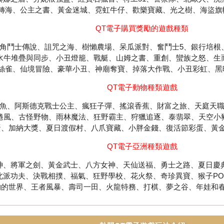
轉海、公主之書、黃金迷城、霓虹牛仔、歡樂寶藏、光之樹、海盜旗幟
QT電子購買獎勵的遊戲種類
角鬥士傳說、詛咒之海、樹懶農場、呆瓜派對、奮鬥士5、銀行培根
水牛堆疊與同步、小丑燈籠、戰艇、山姆之書、重創、蠻族之怒、生
絲雀、仙境冒險、豪華小丑、神廟奪寶、掉落大作戰、小丑彩虹、黑暗
QT電子動物種類遊戲
魚、阿斯德克戰士公主、瘋狂子彈、搖滾香蕉、財富之旅、天庭天
捲風、古怪野物、雨林魔法、狂野霸主、狩獵追逐、泰翡翠、天空小
、加納大獎、夏日渡假村、八爪寶藏、小胖金錢、復活節彩蛋、黃金
QT電子亞洲種類遊戲
神、將軍之劍、黃金武士、八方女神、天仙送福、勇士之路、夏日慶典
北派功夫、決戰相撲、福氣、狂野學校、花火祭、奇珍異寶、猴子PO
物的世界、王者風暴、壽司一田、火龍特務、打棋、夢之谷、年娃和春