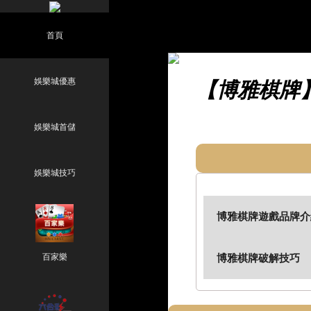
首頁
娛樂城優惠
【博雅棋牌
娛樂城首儲
娛樂城技巧
博雅棋牌遊戲品牌介
百家樂
博雅棋牌破解技巧