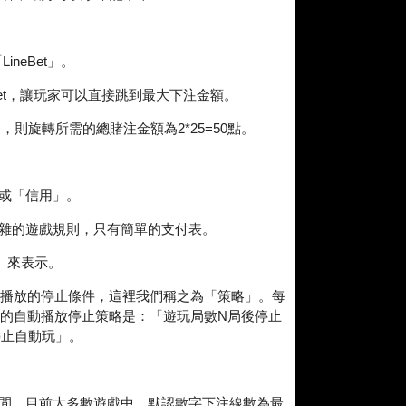
neBet」。
Bet，讓玩家可以直接跳到最大下注金額。
押，則旋轉所需的總賭注金額為2*25=50點。
」或「信用」。
復雜的遊戲規則，只有簡單的支付表。
」來表示。
自動播放的停止條件，這裡我們稱之為「策略」。每
見的自動播放停止策略是：「遊玩局數N局後停止
停止自動玩」。
之間。目前大多數遊戲中，默認數字下注線數為最