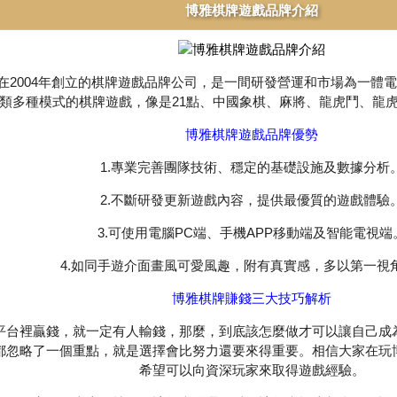
博雅棋牌遊戲品牌介紹
是在2004年創立的棋牌遊戲品牌公司，是一間研發營運和市場為一體
類多種模式的棋牌遊戲，像是21點、中國象棋、麻將、龍虎鬥、龍
博雅棋牌遊戲品牌優勢
1.專業完善團隊技術、穩定的基礎設施及數據分析
2.不斷研發更新遊戲內容，提供最優質的遊戲體驗
3.可使用電腦PC端、手機APP移動端及智能電視端
4.如同手遊介面畫風可愛風趣，附有真實感，多以第一視
博雅棋牌賺錢三大技巧解析
平台裡贏錢，就一定有人輸錢，那麼，到底該怎麼做才可以讓自己成
都忽略了一個重點，就是選擇會比努力還要來得重要。相信大家在玩
希望可以向資深玩家來取得遊戲經驗。