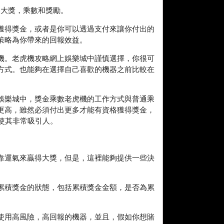
進大獎，乘數和獎勵。
獲得獎金，或者是你可以透過支付來讓你付出的
策略為你帶來的回報效益。
機。老虎機攻略網上娛樂城中謹慎選擇，你很可
方式。也能夠在選擇自己喜歡的機器之前比較在
娛樂城中，獎金乘數老虎機的工作方式與普通乘
更高，雖然必須付出更多才能有資格獲得獎金，
實使其非常吸引人。
靠運氣來贏得大獎，但是，這裡能夠提供一些決
累積獎金的狀態，包括累積獎金金額，是否為累
使用高風險，高回報的機器，並且，假如你想賭