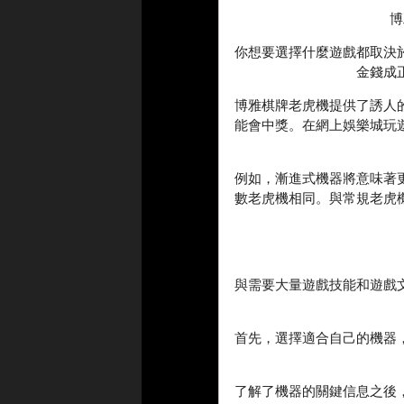
博
你想要選擇什麼遊戲都取決
金錢成
博雅棋牌老虎機提供了誘人
能會中獎。在網上娛樂城玩
例如，漸進式機器將意味著
數老虎機相同。與常規老虎
與需要大量遊戲技能和遊戲
首先，選擇適合自己的機器
了解了機器的關鍵信息之後