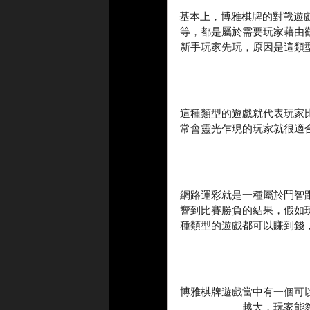
基本上，博雅棋牌的對戰遊
等，都是屬於需要玩家藉由
新手玩家先玩，原因是這類
這種類型的遊戲就代表玩家
常會靈光乍現的玩家就很適
網路運彩就是一種屬於鬥智
響到比賽勝負的結果，假如
種類型的遊戲都可以賺到錢
博雅棋牌遊戲當中有一個可
越大，玩家能