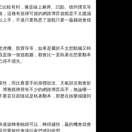
比較有利，像是線上麻將、21點、德州撲克等
略，這種有規律可循的網路博弈遊戲是不太建議
以上手，不過只要熟悉了遊戲只要一贏錢就會很
老虎機、骰寶等等，如果是屬於不太想動腦又時
或是換一個遊戲廳，都會比一直執著在想要翻本
己得不償失。
業性，而比賽選手的身體狀況、天氣狀況都會影
。博雅棋牌裡有不少的網路博弈高手，無論哪一
不要盲目跟隨或是執著翻本，那麼在娛樂城賺到
快速旋轉卷軸就可以，轉得越快，贏的機會就會
這些重複性會讓玩家們感到疲勞。