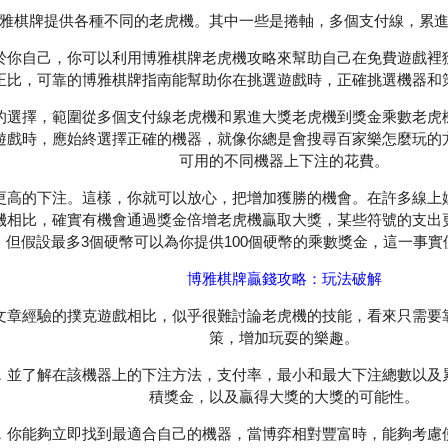
雅棋牌提供各種不同的老虎機。其中一些是捲軸，多個支付線，累
於你自己，你可以利用博雅棋牌老虎機攻略來幫助自己在免費遊戲裡
正比，可靠的博雅棋牌指南能幫助你在挑選遊戲時，正確挑選機器和
的選擇，範圍從多個支付線老虎機和累進大獎老虎機到獎金乘數老虎
遊戲時，應始終選擇正確的機器，就像你總是會搜尋百家樂怎麼玩的
可用的不同機器上下注的花費。
更高的下注。這樣，你就可以放心，把增加獲勝的機會。在許多線上
機相比，確實有機會通過獎金倍增老虎機贏取大獎，某些符號的支出
但假設最多3個硬幣可以為你提供100個硬幣的乘數獎金，這一事
博雅棋牌贏錢攻略：玩法破解
文章經驗的撲克遊戲相比，似乎很難討論老虎機的技能，看來只需要
策，增加玩耍的樂趣。
，並了解在該機器上的下注方法，支付率，最小和最大下注總數以及
積獎金，以及贏得大獎的大獎的可能性。
，你能夠立即找到最適合自己的機器，當博弈相對豐富時，能夠考慮