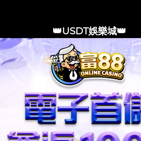
👑USDT娛樂城👑