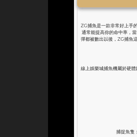
ZG捕魚是一款非常好上手
通常能提高你的命中率，當
彈都被數出以後，ZG捕魚
線上娛樂城捕魚機屬於硬體
捕捉魚隻