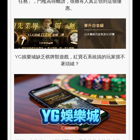
任務」，門檻高得離譜，很難有人真正領到這個優
惠。
YG娛樂城缺乏棋牌類遊戲，紅寶石系統搞的玩家摸不
著頭緒？