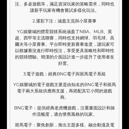
注、多桌遊戲等，滿足資深玩家的策略需求，同時也
讓新手玩家有機會嘗試多樣化玩法。
2.運彩下注：涵蓋主流與小眾賽事
YG娛樂城的體育競猜系統涵蓋了NBA、MLB、英
超、西甲等主流聯賽，同時也支持網球、羽毛球、高
爾夫等小眾賽事。平台即時更新賽事進度，讓玩家可
以根據賽況進行即時投注，享受更具策略性和即時性
的競猜體驗。簡潔的介面設計進一步提升了使用者友
好度。
3.電子遊戲：經典BNG電子與斑馬電子系統
YG娛樂城的電子遊戲主要是由知名的BNG電子和斑馬
電子兩大系統供應商支援，再搭配其它小間的遊戲
商。
BNG電子：提供經典老虎機遊戲，注重畫面設計和操
作流暢度，適合懷舊風格的玩家。
斑馬電子：聚焦創新，推出主題多樣、融合動漫及電