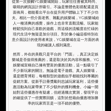
從第一次接觸YG娛樂城開始，玩家往往會被其時尚、
吸睛的網頁設計所吸引。不論是整體色彩搭配還是頁
面佈局，都能看出平台在提升用戶體驗上下了不少功
夫。相比一些介面老舊、雜亂的娛樂城，YG娛樂城給
人一種清爽的感覺，操作上也非常直觀流暢。玩家能
輕鬆找到自己喜歡的遊戲，而這樣的流暢度在忙碌的
現代生活中無疑是加分項目。對於像小編這樣特別在
意介面設計的使用者來說，YG娛樂城在這一方面的表
現的確讓人感到滿意。
然而，外在的美觀只是平台的「門面」，真正決定娛
樂城是否值得推薦的，還是取決於其內容和服務。YG
娛樂城宣稱自己擁有豐富的優惠活動，這一點吸引了
不少新玩家的關注。無論是電子遊戲、真人娛樂場，
還是體育博彩，每種類型的遊戲似乎都能找到專屬的
促銷方案。從新手註冊獎勵到忠誠玩家返利，這些優
惠活動為玩家帶來了不少額外的獲利機會。小編一開
始對這些優惠存有疑慮，但經過幾次實測，發現平台
的確提供了一些實際回饋，這對於想藉由優惠增加勝
率的玩家而言是一項不錯的優勢。