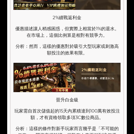
2%續戰返利金
優惠描述讓人稍感困惑，但實際上相當於1%的退水。
在市場上，這個比例算是相對有競爭力。
分析：然而，這樣的優惠對於吸引大型玩家或刺激高
額投注的效果有限。
晉升白金級
玩家需自首次儲值起的15天內累積達到100萬有效投注
額，才有資格領取多項3C數位商品。
分析：這樣的條件對新手玩家而言幾乎是「不可能的