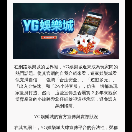
在網路娛樂城的世界裡，YG娛樂城近來成為玩家間的
熱門話題。從其官網的自我介紹來看，這家娛樂城看
似充滿自信——強調「合法安全」、「遊戲多元」、
「出入金快速」和「24小時客服」，仿佛一切都為玩
家量身打造。然而，這些宣傳是否屬實？多年來觀察
博弈產業的小編將帶您仔細檢視這些承諾，避免誤入
黑網陷阱。
YG娛樂城的官方宣傳與實際狀況
在其官網上，YG娛樂城大肆宣傳平台的合法性，聲稱