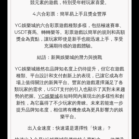
競元素的遊戲，特別受年輕玩家喜愛。
4.六合彩票：簡單易上手且獎金豐厚
YG娛樂城的六合彩票遊戲種類多樣，包括極速賽車、
USDT賽馬、轉轉樂等。彩票遊戲以簡單的規則和高額
獎金為賣點，讓玩家即使是新手也能迅速上手，享受
充滿期待感的遊戲體驗。
結語：新興娛樂城的潛力與挑戰
YG娛樂城雖然在品牌知名度上仍待提升，但它在遊戲
種類、平台設計和支付創新上的表現，已讓它成為市
場上值得關注的新興平台。豐富的遊戲選擇滿足了各
類玩家的需求，USDT支付的引入也顯示了其對未來趨
勢的把握。
YG娛樂城
在短時間內展現出的多樣性和創
新性，為它贏得了不少玩家的青睞。未來若能進一步
提升品牌知名度，相信將有機會成為更具影響力的娛
樂平台。
出入金速度：快速還是選擇性「快速」？