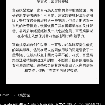
第五名：富遊娛樂城
富遊娛樂城是一家具有悠久歷史的老字號娛樂城，廣
受運彩愛好者的認可和喜愛。這家娛樂城起源於信用
版，雖然在過去曾經歷過一些爭議，但是近期透過一
系列的改善措施，慢慢恢復了其在博弈業界的良好聲
譽。靠著多年經營經驗及一批忠誠會員，富遊娛樂城
在市場上依然保持著相當的影響力和競爭力。
富遊娛樂城自創立以來，一直致力於為玩家提供優質
的娛樂服務。儘管在過去曾因信用版的問題引發了一
些爭議，但娛樂城並未因此停滯不前。相反，富遊娛
樂城透過積極的改進和調整，不斷提升自身的服務品
質和遊戲體驗。這些努力使其逐漸贏回了玩家的信任
和支持，恢復了在業界的良好聲譽。
FromUSDT娛樂城