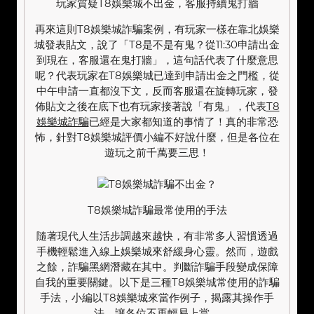
玩家質疑T8娛樂城不出金，客服持續鬼打牆
再來這則T8娛樂城詐騙案例，有玩家一樣在靠北娛樂
城發表貼文，說了「T8是不是有鬼？從11:30申請出金
到現在，客服還在鬼打牆」，這句話代表了什麼意思
呢？代表玩家在T8娛樂城已達到申請出金之門檻，從
中午申請一直都沒下文，反而客服還在旋轉玩家，發
佈貼文之後在底下也有玩家接著說「有鬼」，代表
T8
娛樂城詐騙
已經是大家都知道的事情了！真的非常恐
怖，針對T8娛樂城評價小編不好說什麼，但是各位在
遊玩之前千萬要三思！
T8娛樂城詐騙最常使用的手法
隨著現代人生活步調越來越快，有非常多人習慣透過
手機輕鬆進入線上娛樂城來舒緩身心靈。然而，遊戲
之餘，詐騙黑網潛藏在其中。判斷詐騙手段變成保障
自我的重要關鍵。以下是三種T8娛樂城常使用的詐騙
手法，小編以T8娛樂城來當作例子，揭露其操作手
法，讓各位不再輕易上當。