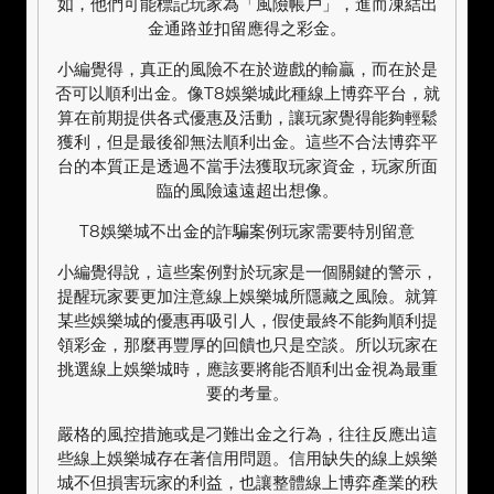
如，他們可能標記玩家為「風險帳戶」，進而凍結出
金通路並扣留應得之彩金。
小編覺得，真正的風險不在於遊戲的輸贏，而在於是
否可以順利出金。像T8娛樂城此種線上博弈平台，就
算在前期提供各式優惠及活動，讓玩家覺得能夠輕鬆
獲利，但是最後卻無法順利出金。這些不合法博弈平
台的本質正是透過不當手法獲取玩家資金，玩家所面
臨的風險遠遠超出想像。
T8娛樂城不出金的詐騙案例玩家需要特別留意
小編覺得說，這些案例對於玩家是一個關鍵的警示，
提醒玩家要更加注意線上娛樂城所隱藏之風險。就算
某些娛樂城的優惠再吸引人，假使最終不能夠順利提
領彩金，那麼再豐厚的回饋也只是空談。所以玩家在
挑選線上娛樂城時，應該要將能否順利出金視為最重
要的考量。
嚴格的風控措施或是刁難出金之行為，往往反應出這
些線上娛樂城存在著信用問題。信用缺失的線上娛樂
城不但損害玩家的利益，也讓整體線上博弈產業的秩