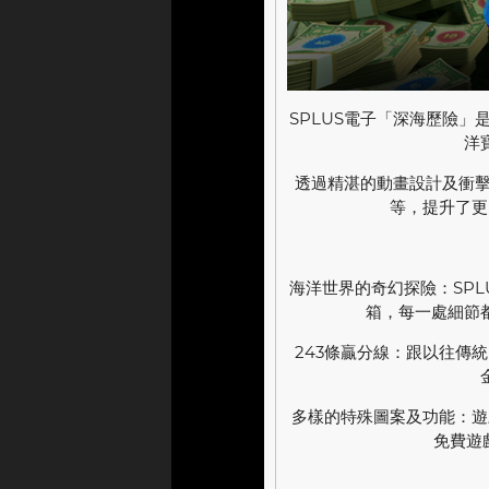
SPLUS電子「深海歷險
洋
透過精湛的動畫設計及衝
等，提升了更
海洋世界的奇幻探險：SPL
箱，每一處細節
243條贏分線：跟以往傳
多樣的特殊圖案及功能：遊
免費遊