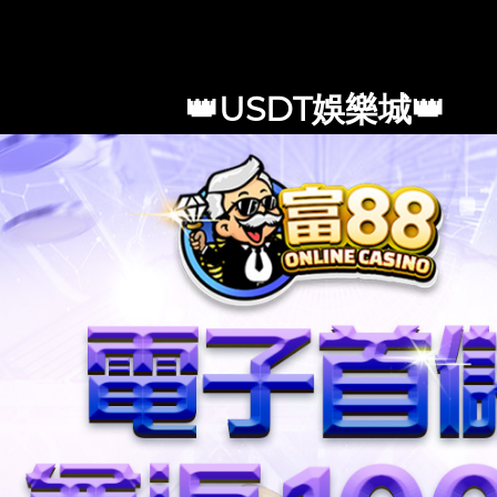
👑USDT娛樂城👑