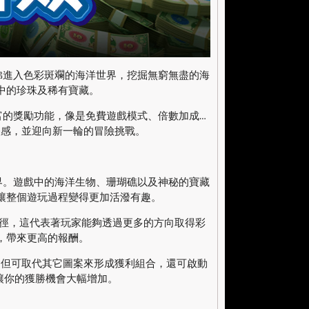
佛進入色彩斑斕的海洋世界，挖掘無窮無盡的海
中的珍珠及稀有寶藏。
富的獎勵功能，像是免費遊戲模式、倍數加成…
躍感，並迎向新一輪的冒險挑戰。
界。遊戲中的海洋生物、珊瑚礁以及神秘的寶藏
讓整個遊玩過程變得更加活潑有趣。
路徑，這代表著玩家能夠透過更多的方向取得彩
，帶來更高的報酬。
不但可取代其它圖案來形成獲利組合，還可啟動
讓你的獲勝機會大幅增加。