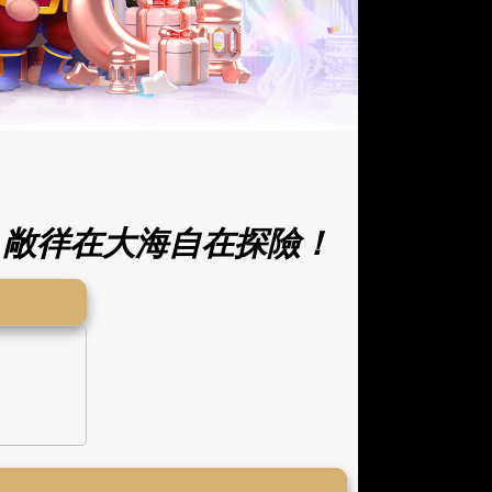
式！敞徉在大海自在探險！