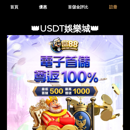
首頁
優惠
首儲金評比
註冊
👑USDT娛樂城👑