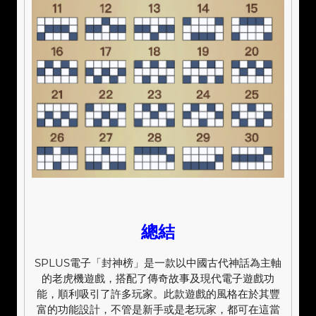
總結
SPLUS電子「封神榜」是一款以中國古代神話為主軸
的老虎機遊戲，搭配了傳奇故事及現代電子遊戲功
能，順利吸引了許多玩家。此款遊戲的風格在於其豐
富的功能設計，不管是新手或是老玩家，都可在這當