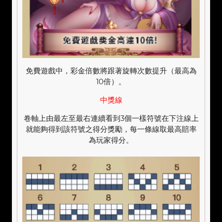
免費遊戲中，彩金倍數將跟著旋轉次數提升（最高為
10倍）。
中獎線
卷軸上由最左至最右連續看到3個一樣符號在下注線上
就能夠得到該符號之得分獎勵，每一條線取最高賠率
為玩家得分。