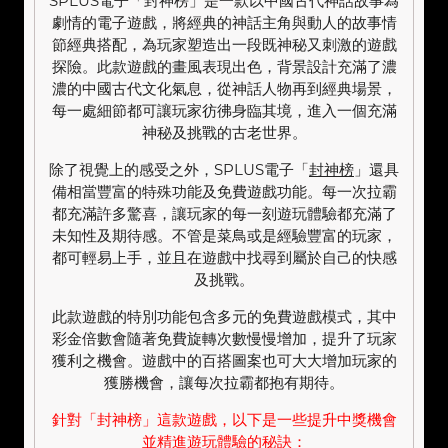
SPLUS電子「封神榜」是一款以中國古代神話故事為
劇情的電子遊戲，將經典的神話主角與動人的故事情
節經典搭配，為玩家塑造出一段既神秘又刺激的遊戲
探險。此款遊戲的畫風表現出色，背景設計充滿了濃
濃的中國古代文化氣息，從神話人物再到經典場景，
每一處細節都可讓玩家彷彿身臨其境，進入一個充滿
神秘及挑戰的古老世界。
除了視覺上的感受之外，SPLUS電子「
封神榜
」還具
備相當豐富的特殊功能及免費遊戲功能。每一次拉霸
都充滿許多驚喜，讓玩家的每一刻遊玩體驗都充滿了
未知性及期待感。不管是菜鳥或是經驗豐富的玩家，
都可輕易上手，並且在遊戲中找尋到屬於自己的快感
及挑戰。
此款遊戲的特別功能包含多元的免費遊戲模式，其中
彩金倍數會隨著免費旋轉次數慢慢增加，提升了玩家
獲利之機會。遊戲中的百搭圖案也可大大增加玩家的
獲勝機會，讓每次拉霸都抱有期待。
針對「封神榜」這款遊戲，以下是一些提升中獎機會
並精進遊玩體驗的秘訣：