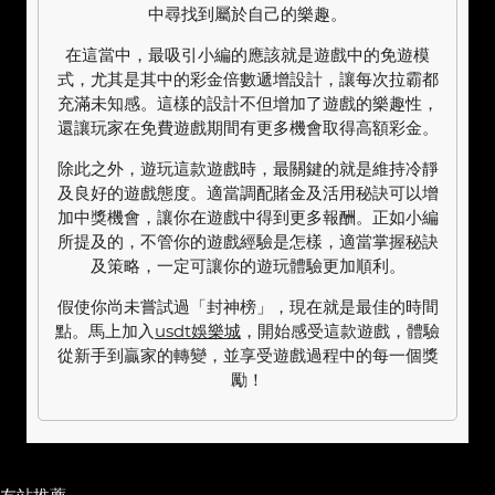
中尋找到屬於自己的樂趣。
在這當中，最吸引小編的應該就是遊戲中的免遊模
式，尤其是其中的彩金倍數遞增設計，讓每次拉霸都
充滿未知感。這樣的設計不但增加了遊戲的樂趣性，
還讓玩家在免費遊戲期間有更多機會取得高額彩金。
除此之外，遊玩這款遊戲時，最關鍵的就是維持冷靜
及良好的遊戲態度。適當調配賭金及活用秘訣可以增
加中獎機會，讓你在遊戲中得到更多報酬。正如小編
所提及的，不管你的遊戲經驗是怎樣，適當掌握秘訣
及策略，一定可讓你的遊玩體驗更加順利。
假使你尚未嘗試過「封神榜」，現在就是最佳的時間
點。馬上加入
usdt娛樂城
，開始感受這款遊戲，體驗
從新手到贏家的轉變，並享受遊戲過程中的每一個獎
勵！