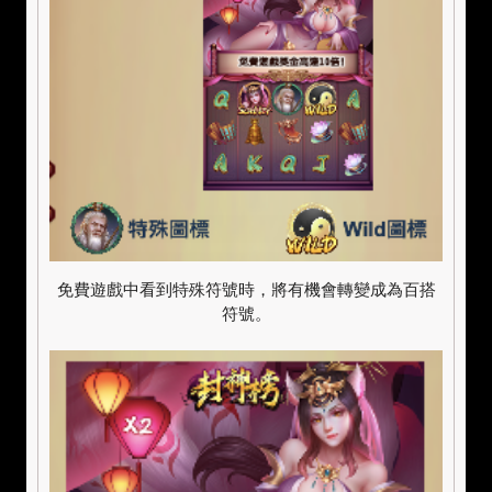
免費遊戲中看到特殊符號時，將有機會轉變成為百搭
符號。