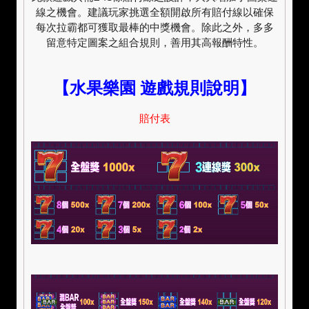
線之機會。建議玩家挑選全額開啟所有賠付線以確保
每次拉霸都可獲取最棒的中獎機會。除此之外，多多
留意特定圖案之組合規則，善用其高報酬特性。
【水果樂園 遊戲規則說明】
賠付表