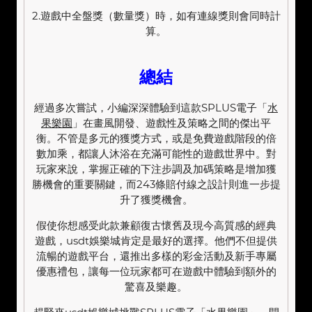
2.遊戲中全盤獎（數量獎）時，如有連線獎則會同時計
算。
總結
經過多次嘗試，小編深深體驗到這款SPLUS電子「
水
果樂園
」在畫風開發、遊戲性及策略之間的傑出平
衡。不管是多元的獲獎方式，或是免費遊戲階段的倍
數加乘，都讓人沐浴在充滿可能性的遊戲世界中。對
玩家來說，掌握正確的下注步調及加碼策略是增加獲
勝機會的重要關鍵，而243條賠付線之設計則進一步提
升了獲獎機會。
假使你想感受此款兼顧復古懷舊及現今高質感的經典
遊戲，usdt娛樂城肯定是最好的選擇。他們不但提供
流暢的遊戲平台，還推出多樣的彩金活動及新手專屬
優惠禮包，讓每一位玩家都可在遊戲中體驗到額外的
驚喜及樂趣。