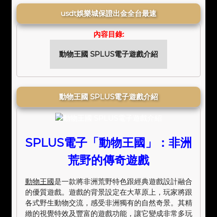
usdt娛樂城保證出金全台最速
內容目錄:
動物王國 SPLUS電子遊戲介紹
動物王國 SPLUS電子遊戲介紹
SPLUS電子「動物王國」：非洲
荒野的傳奇遊戲
動物王國
是一款將非洲荒野特色跟經典遊戲設計融合
的優質遊戲。遊戲的背景設定在大草原上，玩家將跟
各式野生動物交流，感受非洲獨有的自然奇景。其精
緻的視覺特效及豐富的遊戲功能，讓它變成非常多玩