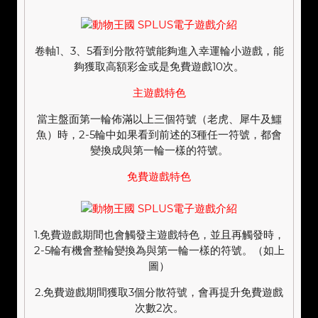
卷軸1、3、5看到分散符號能夠進入幸運輪小遊戲，能
夠獲取高額彩金或是免費遊戲10次。
主遊戲特色
當主盤面第一輪佈滿以上三個符號（老虎、犀牛及鱷
魚）時，2-5輪中如果看到前述的3種任一符號，都會
變換成與第一輪一樣的符號。
免費遊戲特色
1.免費遊戲期間也會觸發主遊戲特色，並且再觸發時，
2-5輪有機會整輪變換為與第一輪一樣的符號。（如上
圖）
2.免費遊戲期間獲取3個分散符號，會再提升免費遊戲
次數2次。