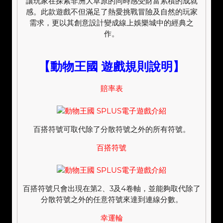
讓玩家在探索非洲大草原的同時感受財富累積的成就
感。此款遊戲不但滿足了熱愛挑戰冒險及自然的玩家
需求，更以其創意設計變成線上娛樂城中的經典之
作。
【動物王國 遊戲規則說明】
賠率表
百搭符號可取代除了分散符號之外的所有符號。
百搭符號
百搭符號只會出現在第2、3及4卷軸，並能夠取代除了
分散符號之外的任意符號來達到連線分數。
幸運輪