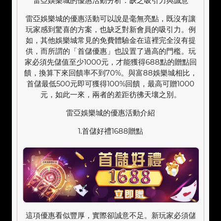
雷亞娛樂城的優惠活動分析：缺乏吸引力與誠意
雷亞娛樂城的優惠活動可以說是毫無亮點，既沒有讓
玩家感到驚喜的方案，也缺乏對新會員的吸引力。例
如，其他娛樂城常見的免費體驗金在這裡完全沒有提
供，而所謂的「首儲優惠」也設置了過高的門檻。玩
家必須先儲值至少1000元，才能獲得688點的贈點回
饋，換算下來回饋率不到70%。與富88娛樂城相比，
首儲最低500元即可獲得100%回饋，最高可贈1000
元，如此一來，兩者的差距彷彿天壤之別。
雷亞娛樂城的優惠活動介紹
1.首儲好禮1688贈點
這項優惠看似豐厚，實際卻誠意不足。新玩家必須儲