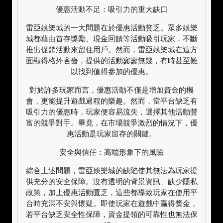
優惠活動不足：吸引力的重大缺口
雷亞娛樂城的一大問題在於優惠活動貧乏。眾多娛樂
城都藉由首存獎勵、現金回饋等活動吸引玩家，不斷
推出促銷活動來留住用戶。然而，雷亞娛樂城在這方
面顯得格外吝嗇，提供的活動寥寥無幾，有時甚至難
以找到值得參加的優惠。
對於許多玩家而言，優惠活動不僅是增加資金的機
會，更能提升遊戲過程的樂趣。然而，當平台缺乏有
吸引力的優惠時，玩家便容易流失，選擇其他活動豐
富的競爭對手。畢竟，在市場競爭激烈的情況下，優
惠活動是玩家留存的關鍵。
安全與信任：高端形象下的風險
綜合上述問題，雷亞娛樂城的缺陷使其無法為玩家提
供充分的安全保障。沒有透明的背景資訊、缺少隱私
政策，加上優惠活動匱乏，這些都導致玩家在使用平
台時充滿不安與懷疑。即使玩家在遊戲中贏得獎金，
若平台缺乏安全性保障，資金提領的可靠性也無法保