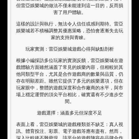
但雷亞娛樂城的做法不僅未能達到這一目的，反而損
害了用戶體驗。
這樣的設計與執行，無法令人信任或感到期待。雷亞
娛樂城若不積極調整其優惠策略，恐怕會逐漸失去玩
家的支持與青睞。
玩家實測：雷亞娛樂城遊戲心得與缺點剖析
根據小編採訪多位玩家的實測反饋，雷亞娛樂城在遊
戲體驗方面雖然涵蓋了常見的娛樂內容，但相較於其
他同類型平台，尤其是合作遊戲商的數量與品質，仍
存在明顯差距。雖然它提供了多元的娛樂選項，但在
玩家眼中，整體的遊戲深度和合作廠商的水平，與市
場上穩定運營的頂尖平台相比，確實還有不少進步空
間。
遊戲選擇：涵蓋多元但深度不足
表面上看，雷亞娛樂城的遊戲種類並不缺乏：真人視
訊、體育投注、彩票、電子遊戲等應有盡有。然而，
深入比較後不難發現，該平台的遊戲陣容在品牌合作