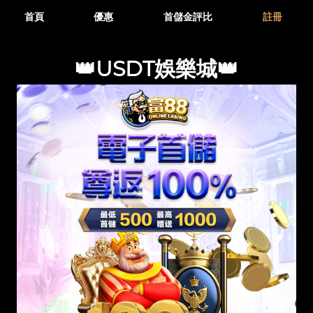
首頁
優惠
首儲金評比
註冊
👑USDT娛樂城👑