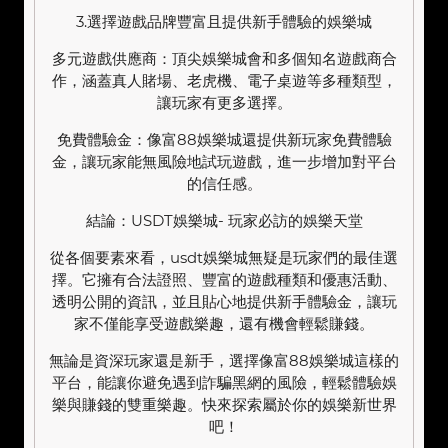
3.選擇遊戲品牌豐富且提供新手體驗的娛樂城
多元遊戲供應商：頂尖娛樂城會和多個知名遊戲商合
作，涵蓋真人賭場、老虎機、電子桌遊等多種類型，
讓玩家有更多選擇。
免費體驗金：像富88娛樂城還提供新玩家免費體驗
金，讓玩家能無風險地試玩遊戲，進一步增加對平台
的信任感。
結論：USDT娛樂城- 玩家必訪的娛樂天堂
從各個要素來看，usdt娛樂城無疑是玩家們的最佳選
擇。它擁有合法證照、豐富的遊戲種類和優惠活動、
透明公開的資訊，並且貼心地提供新手體驗金，讓玩
家不僅能享受遊戲樂趣，還有機會輕鬆賺錢。
無論是資深玩家還是新手，選擇像富88娛樂城這樣的
平台，能讓你避免遇到詐騙黑網的風險，輕鬆體驗娛
樂與賺錢的雙重樂趣。快來探索屬於你的娛樂新世界
吧！