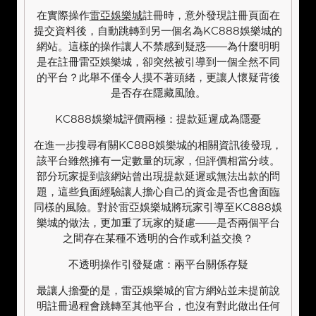
在實際操作
雷亞娛樂城
註冊時，意外發現註冊頁面在
提交資料後，自動跳轉到另一個名為KC888娛樂城的
網站。這樣的操作讓人不禁感到疑惑——為什麼明明
是在註冊雷亞娛樂城，卻突然被引導到一個全然不同
的平台？此舉不僅令人摸不著頭緒，更讓人懷疑背後
是否存在隱藏風險。
KC888娛樂城評價兩極：提款延遲成為隱憂
在進一步搜尋有關KC888娛樂城的相關資訊後發現，
該平台雖然擁有一定數量的玩家，但評價相當分歧。
部分玩家提到該網站曾出現提款延遲或無法出款的問
題，這些負面經驗讓人擔心自己的資金是否也會面臨
同樣的風險。對於雷亞娛樂城將玩家引導至KC888娛
樂城的做法，更加重了玩家的疑慮——是否兩個平台
之間存在某種不透明的合作或利益交換？
不透明操作引發疑慮：兩平台關係存疑
最讓人擔憂的是，雷亞娛樂城的官方網站並未提前說
明註冊過程會跳轉至其他平台，也沒有對此做出任何