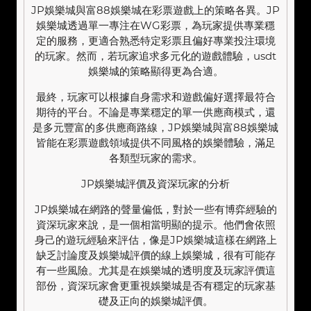
JP娛樂城與富88娛樂城在彩票遊戲上的策略各異。JP
娛樂城透過單一專注在WG彩票，為玩家提供專業穩
定的服務，更適合熟悉特定彩票且偏好專業投注環境
的玩家。然而，若玩家追求多元化的遊戲體驗，usdt
娛樂城的策略顯得更為合適。
最終，玩家可以根據自身需求和遊戲偏好選擇最符合
期待的平台。不論是專業穩定的單一供應商模式，還
是多元豐富的多供應商路線，JP娛樂城與富88娛樂城
皆能在彩票遊戲領域提供不同風格的娛樂體驗，滿足
各類型玩家的需求。
JP娛樂城評價及資深玩家的分析
JP娛樂城在網路的聲量偏低，對於一些有博弈經驗的
資深玩家來說，是一個相當明顯的提示。他們會依照
身己的遊玩經驗來評估，像是JP娛樂城這樣在網路上
缺乏討論度及娛樂城評價的線上娛樂城，很有可能存
有一些風險。尤其是在娛樂城的透明度及玩家評價這
部份，資深玩家會更重視娛樂城是否有穩定的玩家基
礎及正向的娛樂城評價。