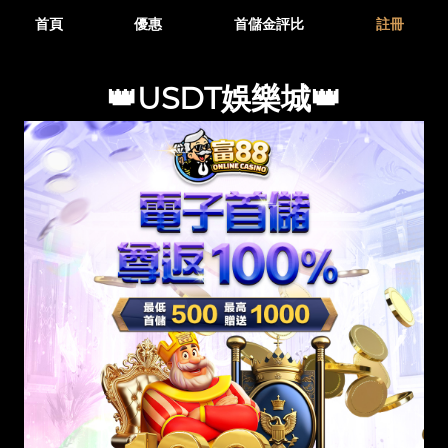
首頁
優惠
首儲金評比
註冊
👑USDT娛樂城👑