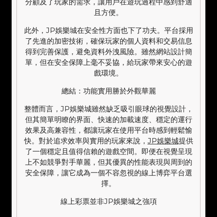
分顧及了玩家的需求，讓用戶在遊玩過程中感到舒適
且方便。
此外，JP娛樂城在安全性方面也下了功夫。平台採用
了先進的加密技術，確保玩家的個人資料和交易信息
得到完善保護，避免資料外洩風險。雖然網站設計簡
單，但在安全保障上毫不妥協，給玩家帶來安心的遊
戲環境。
總結：功能實用勝於外觀華麗
整體而言，JP娛樂城雖然缺乏吸引眼球的視覺設計，
但其簡單明瞭的界面、快速的加載速度、穩定的運行
效果及高兼容性，都讓玩家在使用平台時感到輕鬆愉
快。對於追求效率與實用的玩家來說，
JP娛樂城
提供
了一個穩定且值得信賴的遊戲空間。即便在視覺呈現
上不如競爭對手華麗，但其優異的性能表現與周到的
安全保障，讓它成為一個不容忽視的線上博弈平台選
擇。
線上彩票並非JP娛樂城之強項