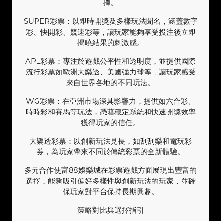
擇。
SUPER彩票：以即時開獎及多樣玩法聞名，涵蓋數字
彩、快開彩、競速彩等，讓玩家能夠享受投注後立即
揭曉結果的刺激感。
APL彩票：專注於遊戲公平性和透明度，並提供國際
流行彩票如歐洲大樂透、美國強力球等，讓玩家感受
來自世界各地的不同玩法。
WG彩票：在亞洲市場深具影響力，提供如六合彩、
時時彩和賽馬等玩法，憑藉穩定系統和快速開獎效率
獲得玩家的信任。
大樂透彩票：以創新玩法見長，如刮刮樂和電玩彩
券，為玩家帶來不同於傳統彩票的全新體驗。
多元合作使富88娛樂城在彩票遊戲方面展現出豐富的
選擇，能夠吸引偏好多樣性與創新玩法的玩家，並確
保玩家對平台保持長期興趣。
策略對比與選擇指引