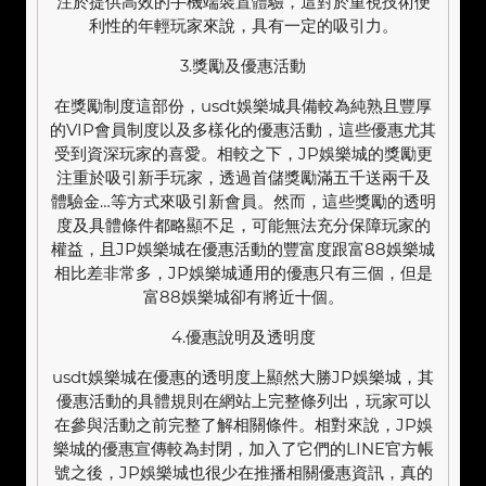
注於提供高效的手機端裝置體驗，這對於重視技術便
利性的年輕玩家來說，具有一定的吸引力。
3.獎勵及優惠活動
在獎勵制度這部份，usdt娛樂城具備較為純熟且豐厚
的VIP會員制度以及多樣化的優惠活動，這些優惠尤其
受到資深玩家的喜愛。相較之下，JP娛樂城的獎勵更
注重於吸引新手玩家，透過首儲獎勵滿五千送兩千及
體驗金…等方式來吸引新會員。然而，這些獎勵的透明
度及具體條件都略顯不足，可能無法充分保障玩家的
權益，且JP娛樂城在優惠活動的豐富度跟富88娛樂城
相比差非常多，JP娛樂城通用的優惠只有三個，但是
富88娛樂城卻有將近十個。
4.優惠說明及透明度
usdt娛樂城在優惠的透明度上顯然大勝JP娛樂城，其
優惠活動的具體規則在網站上完整條列出，玩家可以
在參與活動之前完整了解相關條件。相對來說，JP娛
樂城的優惠宣傳較為封閉，加入了它們的LINE官方帳
號之後，JP娛樂城也很少在推播相關優惠資訊，真的