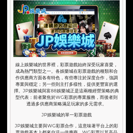
線上娛樂城的世界裡，彩票遊戲始終深受玩家喜愛，
成為熱門類型之一。各娛樂城在彩票遊戲的種類和合
作供應商方面各有特色，有些專注於深度合作，強調
專業與穩定；另一些則主打多樣性，提供更豐富的選
擇。JP娛樂城與富88娛樂城正是這兩種經營策略的典
型代表：前者聚焦於WG彩票的專業服務，而後者則
透過多供應商策略滿足玩家的多元需求。
JP娛樂城的單一彩票遊戲
JP娛樂城主要與WG彩票合作，這意味著平台上的彩
票遊戲基本上都來自這一供應商。WG彩票以其高品