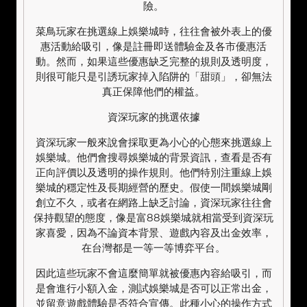
險。
菜鳥玩家在挑選線上娛樂城時，往往會被外表上的優
惠活動給吸引，像是註冊即送體驗金及各市優惠活
動。然而，如果這些優惠缺乏完整的規則及透明度，
則很可能只是引誘玩家掉入陷阱的「甜頭」，卻無法
真正保障他們的權益。
資深玩家的挑選依據
資深玩家一般來說會採取更為小心的心態來挑選線上
娛樂城。他們會搜尋娛樂城的背景資訊，查看是否有
正向評價以及透明的操作規則。他們特別注重線上娛
樂城的穩定性及長期經營的歷史。假使一間娛樂城剛
創立不久，或者在網路上缺乏討論，資深玩家往往會
保持觀望的態度，像是富88娛樂城就相當受到資深玩
家喜愛，因為不論資本背景、遊戲內容及出金效率，
在台灣都是一等一等博弈平台。
因此這些玩家不會這麼簡單就被優惠內容給吸引，而
是會進行小額入金，測試娛樂城是否可以正常出金，
並留意遊戲體驗是否符合宣傳。此種小心的操作方式