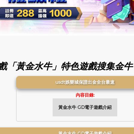
遊戲「黃金水牛」特色遊戲搜集金牛
usdt娛樂城保證出金全台最速
內容目錄:
黃金水牛 GD電子遊戲介紹
黃金水牛 GD電子遊戲介紹