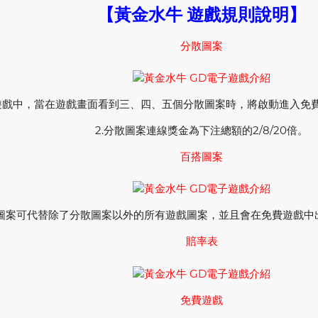
【黃金水牛 遊戲規則說明】
分散圖案
要遊戲中，當在遊戲畫面看到三、四、五個分散圖案時，將啟動進入免費
2.分散圖案連線獎金為下注總額的2/8/20倍。
百搭圖案
搭圖案可代替除了分散圖案以外的所有遊戲圖案，並且會在免費遊戲中出
賠率表
免費遊戲