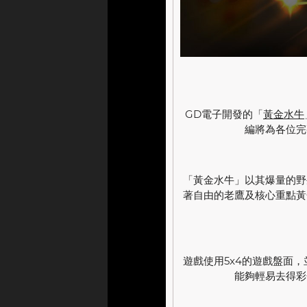
GD電子開發的「
黃金水牛
編將為各位完
「黃金水牛」以其爆量的野
著自由的老鷹及核心重點黃
遊戲使用5x4的遊戲盤面
能夠輕易去得彩