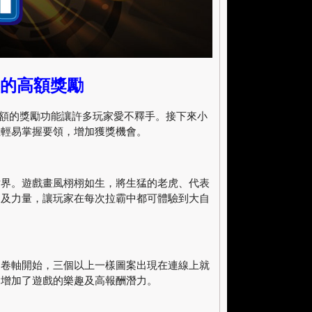
界的高額獎勵
額的獎勵功能讓許多玩家愛不釋手。接下來小
位輕易掌握要領，增加獲獎機會。
世界。遊戲畫風栩栩如生，將生猛的老虎、代表
富及力量，讓玩家在每次拉霸中都可體驗到大自
邊的卷軸開始，三個以上一樣圖案出現在連線上就
，增加了遊戲的樂趣及高報酬潛力。