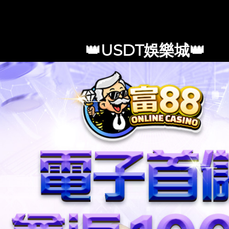
👑USDT娛樂城👑