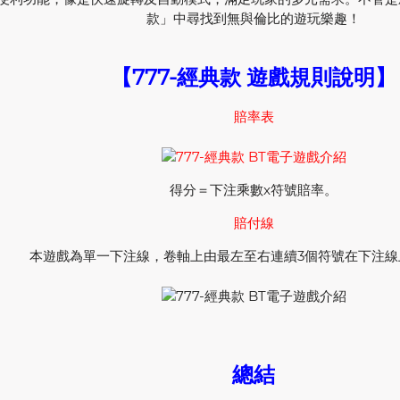
款」中尋找到無與倫比的遊玩樂趣！
【777-經典款 遊戲規則說明】
賠率表
得分＝下注乘數x符號賠率。
賠付線
本遊戲為單一下注線，卷軸上由最左至右連續3個符號在下注線
總結