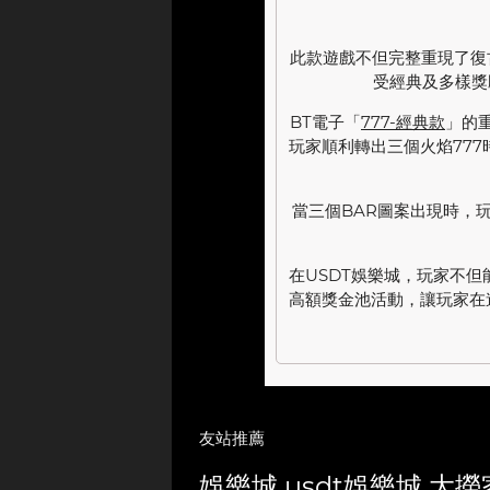
此款遊戲不但完整重現了復
受經典及多樣獎
BT電子「
777-經典款
」的
玩家順利轉出三個火焰77
當三個BAR圖案出現時，
在USDT娛樂城，玩家不
高額獎金池活動，讓玩家在
友站推薦
娛樂城
usdt娛樂城
大撈