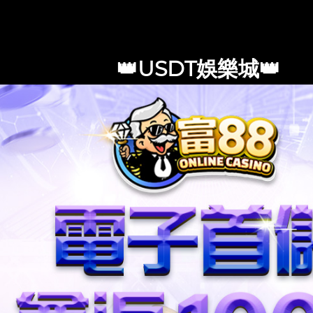
👑USDT娛樂城👑