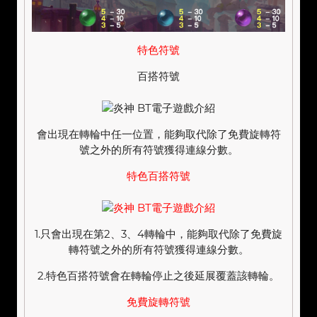
特色符號
百搭符號
會出現在轉輪中任一位置，能夠取代除了免費旋轉符
號之外的所有符號獲得連線分數。
特色百搭符號
1.只會出現在第2、3、4轉輪中，能夠取代除了免費旋
轉符號之外的所有符號獲得連線分數。
2.特色百搭符號會在轉輪停止之後延展覆蓋該轉輪。
免費旋轉符號