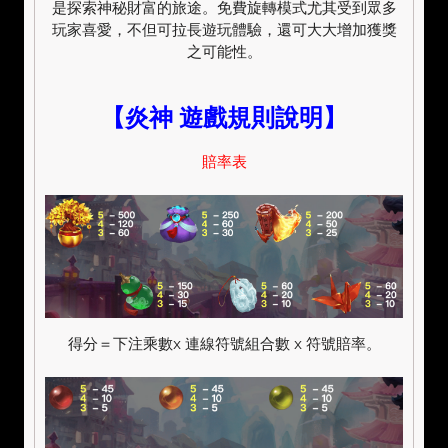
是探索神秘財富的旅途。免費旋轉模式尤其受到眾多
玩家喜愛，不但可拉長遊玩體驗，還可大大增加獲獎
之可能性。
【炎神 遊戲規則說明】
賠率表
得分＝下注乘數x 連線符號組合數 x 符號賠率。