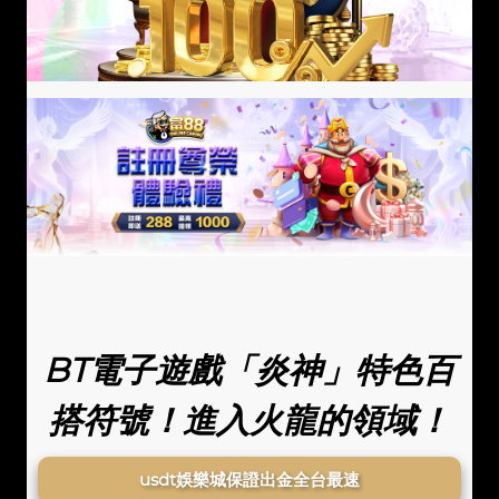
BT電子遊戲「炎神」特色百
搭符號！進入火龍的領域！
usdt娛樂城保證出金全台最速