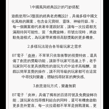
1.中國風與經典設計的巧妙搭配
遊戲使用5x3盤面的經典老虎機設計，具備多樣中國文
化風格的圖案，包含金元寶樹、靈珠、神秘符籙…等，
每一個圖案都代表著幸運跟財富，讓每一次拉霸都充
滿期待與可能性。當「免費旋轉」符號出現時，將啟
動免遊模式，為玩家帶來獲得高額獎勵的更多機會。
2.多樣玩法迎合各等級玩家之需求
BT電子「
炎神
」不單單只依靠衝擊的視覺特效，還具
備了創意的獎勵功能，讓新手玩家可迅速上手，老手
玩家則可在更具挑戰性的遊玩方式中追求高報酬。遊
戲以簡單直覺的操作，讓不同等級的玩家都可在這當
中尋找到樂趣，體驗找尋財富的爽快感。
3.創意遊玩方式，樂趣無窮
BT電子「炎神」具備了獨有的百搭符號及免費旋轉功
能，讓玩家在找尋獲利組合的同時，還可有機會啟動
更多意外驚喜。每一次拉霸都不單單是挑戰運氣，更