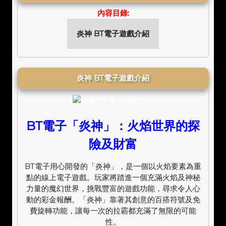
內容目錄:
炎神 BT電子遊戲介紹
炎神 BT電子遊戲介紹
BT電子「炎神」：火焰世界的探
險及財富
BT電子用心開發的「炎神」，是一個以火焰要素為重
點的線上電子遊戲。玩家將踏進一個充滿火焰及神秘
力量的魔幻世界，挑戰豐富的遊戲功能，尋求令人心
動的彩金報酬。「炎神」靠著其創意的百搭符號及免
費旋轉功能，讓每一次的拉霸都充滿了無限的可能
性。