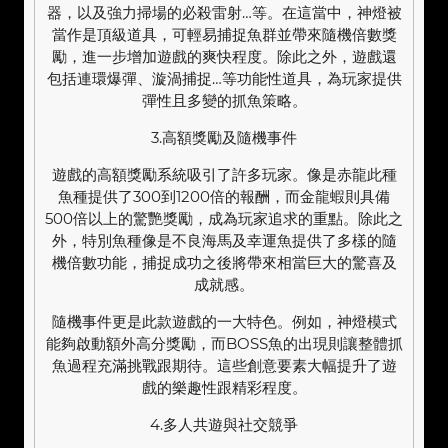
器，以及強力掃場的必殺雷射…等。在這當中，神燈被
當作是頂級道具，可輕易捕捉魚群並帶來隨機倍數獎
勵，進一步增加遊戲的爽快程度。除此之外，遊戲還
包括連環爆彈、漩渦捕捉…等功能性道具，為玩家提供
彈性且多變的抓魚策略。
3.高額獎勵及隨機事件
遊戲的高額獎勵系統吸引了許多玩家。像是赤龍此種
魚種提供了300到1200倍的報酬，而金龍蝦則具備
500倍以上的驚艷獎勵，成為玩家追求的重點。除此之
外，特別魚種像是不良海馬及幸運魚提供了多樣的隨
機倍數功能，捕捉成功之後將帶來相當巨大的驚喜及
成就感。
隨機事件更是此款遊戲的一大特色。例如，神燈模式
能夠啟動額外高分獎勵，而BOSS魚的出現則讓整體抓
魚過程充滿挑戰跟期待。這些創意要素大幅提升了遊
戲的樂趣性跟精彩程度。
4.多人共遊與社交競爭