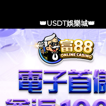
👑USDT娛樂城👑