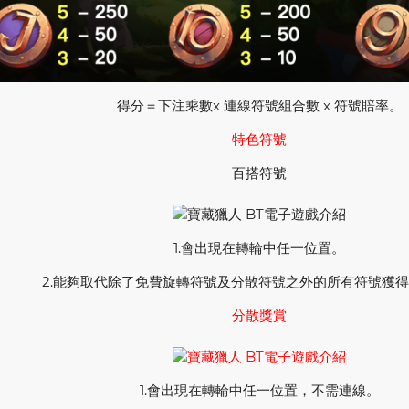
得分＝下注乘數x 連線符號組合數 x 符號賠率。
特色符號
百搭符號
1.會出現在轉輪中任一位置。
2.能夠取代除了免費旋轉符號及分散符號之外的所有符號獲
分散獎賞
1.會出現在轉輪中任一位置，不需連線。