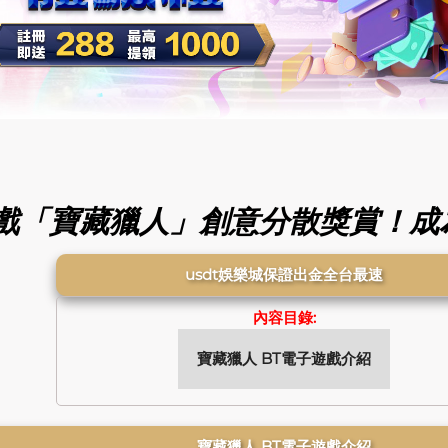
遊戲「寶藏獵人」創意分散獎賞！成
usdt娛樂城保證出金全台最速
內容目錄:
寶藏獵人 BT電子遊戲介紹
寶藏獵人 BT電子遊戲介紹