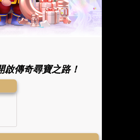
開啟傳奇尋寶之路！