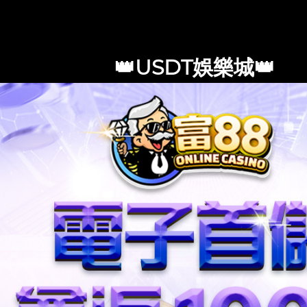
👑USDT娛樂城👑