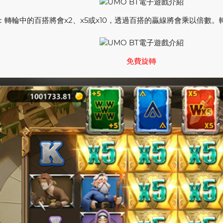
：轉輪中的百搭將會x2、x5或x10，透過百搭的贏線將會乘以倍數
免費旋轉