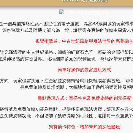
是一個具備策略性及不固定性的電子遊戲，為富88娛樂城的玩家帶
策略遊玩方式及隨機功能合為一體，讓玩家在爽快的旋轉中探索未
視覺衝擊感：中古世紀風格與魔法世界的完美融
設計充滿濃濃的中古世紀風格，細緻的紅寶石光芒、堅硬的金屬框架
充滿神秘感的探險世界。此種細節多元的視覺呈現，為玩家帶來彷彿
簡單好操作的豐富遊玩方式
方式，玩家僅需挑選下注金額並旋轉轉輪就能夠輕易參與冒險。同
是免費旋轉及倍增獎勵，大幅地增加了遊戲的樂趣性及報
重點遊玩方式：百搭特色及免費旋轉的創意搭配
百搭符號及免費旋轉功能為重點，提供多樣的玩法選擇，讓玩家在尋
是免費旋轉功能，不但增加了獲取獎勵的可能性，還讓每一次遊戲
獨有抽卡特色：增加未知的探險體驗