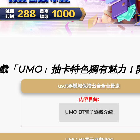
遊戲「UMO」抽卡特色獨有魅力！
usdt娛樂城保證出金全台最速
內容目錄:
UMO BT電子遊戲介紹
UMO BT電子遊戲介紹