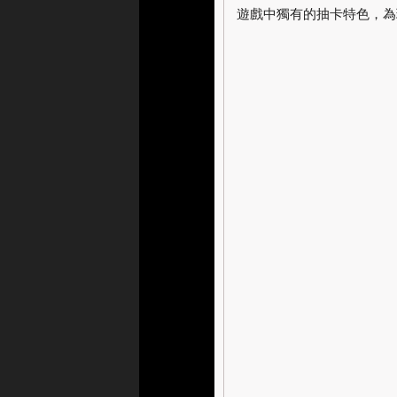
遊戲中獨有的抽卡特色，為