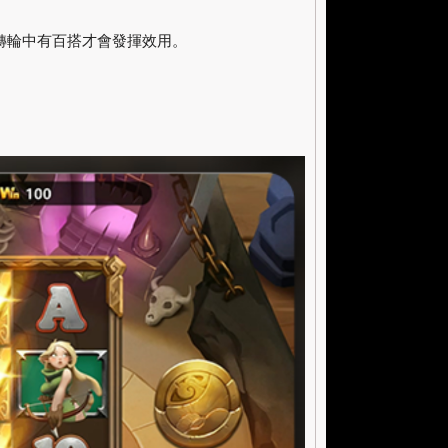
。轉輪中有百搭才會發揮效用。