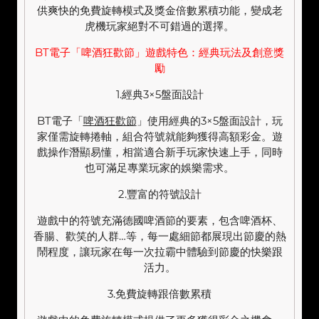
供爽快的免費旋轉模式及獎金倍數累積功能，變成老
虎機玩家絕對不可錯過的選擇。
BT電子「啤酒狂歡節」遊戲特色：經典玩法及創意獎
勵
1.經典3×5盤面設計
BT電子「
啤酒狂歡節
」使用經典的3×5盤面設計，玩
家僅需旋轉捲軸，組合符號就能夠獲得高額彩金。遊
戲操作潛顯易懂，相當適合新手玩家快速上手，同時
也可滿足專業玩家的娛樂需求。
2.豐富的符號設計
遊戲中的符號充滿德國啤酒節的要素，包含啤酒杯、
香腸、歡笑的人群…等，每一處細節都展現出節慶的熱
鬧程度，讓玩家在每一次拉霸中體驗到節慶的快樂跟
活力。
3.免費旋轉跟倍數累積