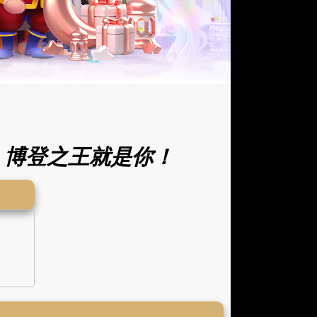
！博登之王就是你！