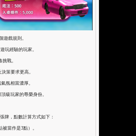
整個遊戲規則。
礎遊玩經驗的玩家。
略挑戰。
及決策要求更高。
戰氣氛相當濃厚。
顯頂級玩家的尊榮身份。
3張牌，點數計算方式如下：
3點被當作是3點）。