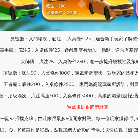
見習廳：入門場次，底注1，入桌條件25，適合新手玩家了解
高手廳：底注5，入桌條件125，遊戲難度有增加一點點，適合有基
大師廳：底注25，入桌條件250，進一步提升競技性及策
頂級廳：底注50，入桌條件1000，遊戲步調變快，對玩家的技術
王者廳：底注200，入桌條件2500，專門為高端玩家所設計，對
廳：頂級場次，底注高達500，入桌條件5000，高級的場景設計凸
遊戲規則跟牌型計算
一副52張撲克牌，由莊家跟最多5位閒家對戰。每一位玩家獲得2到
1.J、Q、K被當作是10點，點數加總大於10的時候只取個位數（如1