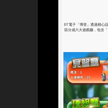
BT電子「博登」透過精心
區分成六大遊戲廳，包含「