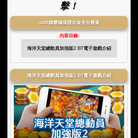
擊！
usdt娛樂城保證出金全台最速
內容目錄:
海洋天堂總動員加強版2 BT電子遊戲介紹
海洋天堂總動員加強版2 BT電子遊戲介紹