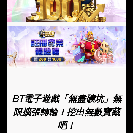
BT電子遊戲「無盡礦坑」無
限擴張轉輪！挖出無數寶藏
吧！