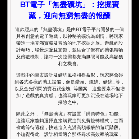
BT電子「無盡礦坑」：挖掘寶
藏，迎向無窮無盡的報酬
這款經典的「無盡礦坑」是由BT電子平台開發的一個
具有創意的電子遊戲，以神秘的礦坑為劇情，將玩家
帶進一場充滿寶藏及冒險的地下挖掘之旅。遊戲的設
計精巧，場景深邃且驚艷，並結合了獨有的擴張轉輪
及倍數機制，讓每一次拉霸都充滿無限可能及高額獲
利之機會。
遊戲中的圖案設計及礦坑風格相得益彰，玩家將會碰
到各式各樣的礦工設備，像是鑽頭、鐵鏟、礦鎬…等，
以及金光閃閃的寶石跟金塊…等圖案，這些要素不但增
加了遊戲的真實感，也讓玩家可更加沉浸在這場地下
探險之中。
除此之外，「
無盡礦坑
」有設置「購買特色」功能，
這讓玩家能夠選擇直接購買進到免費旋轉模式，進而
省略等待過程，快速進入充滿高額報酬的遊玩階段。
小編覺得此一設計相當適合那些尋求高效率的玩家，