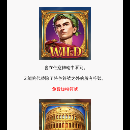
1.會在任意轉輪中看到。
2.能夠代替除了特色符號之外的所有符號。
免費旋轉符號