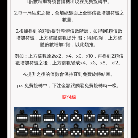
1.倍數增加符號會隨機出現在免費旋轉中。
2.每一局結束之後，會加總盤面上全部倍數增加符號之
數量。
3.根據得到的顆數提升整體倍數階層，如得到1顆倍數
增加符號，上方整體倍數提升1階；得到2顆，上方整
體倍數增加2階，以此類推。
例如：上方倍數原為x2、x4、x6、x10，再得到2顆倍
數增加符號之後，上方倍數變成x4、x6、x8、 x12。
4.提升之後的倍數會保持直到免費旋轉結束。
p.s 免費旋轉中，下注金額跟觸發免費旋轉時一樣。
賠付線