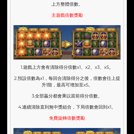
上方整體倍數。
主遊戲倍數獎勵
1.遊戲上方會有清除得分倍數x1、x2、x3、x5。
2.預設倍數為x1，每回合清除得分之後，倍數會往上提
升1階，最高可增加至x5。
3.全部贏分都會乘以當前得分倍數。
4.連續清除直到無中獎組合，下局倍數會回到x1。
免費旋轉倍數獎勵