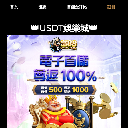
首頁
優惠
首儲金評比
註冊
👑USDT娛樂城👑