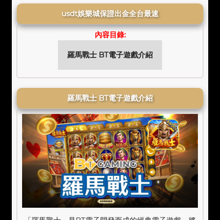
usdt娛樂城保證出金全台最速
內容目錄:
羅馬戰士 BT電子遊戲介紹
羅馬戰士 BT電子遊戲介紹