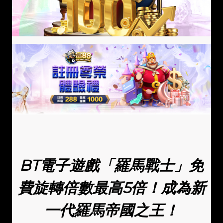
BT電子遊戲「羅馬戰士」免
費旋轉倍數最高5倍！成為新
一代羅馬帝國之王！