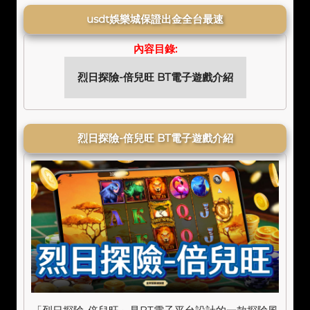
usdt娛樂城保證出金全台最速
內容目錄:
烈日探險-倍兒旺 BT電子遊戲介紹
烈日探險-倍兒旺 BT電子遊戲介紹