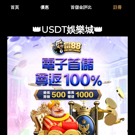
首頁
優惠
首儲金評比
註冊
👑USDT娛樂城👑