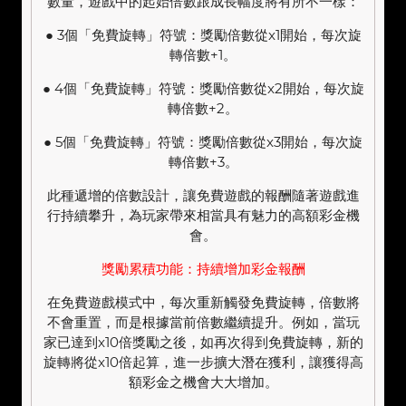
數量，遊戲中的起始倍數跟成長幅度將有所不一樣：
● 3個「免費旋轉」符號：獎勵倍數從x1開始，每次旋
轉倍數+1。
● 4個「免費旋轉」符號：獎勵倍數從x2開始，每次旋
轉倍數+2。
● 5個「免費旋轉」符號：獎勵倍數從x3開始，每次旋
轉倍數+3。
此種遞增的倍數設計，讓免費遊戲的報酬隨著遊戲進
行持續攀升，為玩家帶來相當具有魅力的高額彩金機
會。
獎勵累積功能：持續增加彩金報酬
在免費遊戲模式中，每次重新觸發免費旋轉，倍數將
不會重置，而是根據當前倍數繼續提升。例如，當玩
家已達到x10倍獎勵之後，如再次得到免費旋轉，新的
旋轉將從x10倍起算，進一步擴大潛在獲利，讓獲得高
額彩金之機會大大增加。