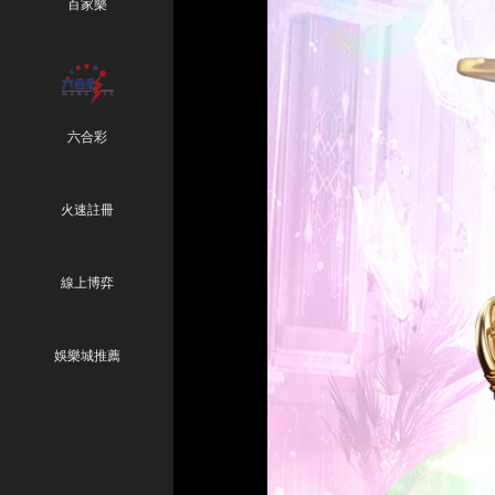
百家樂
六合彩
火速註冊
線上博弈
娛樂城推薦