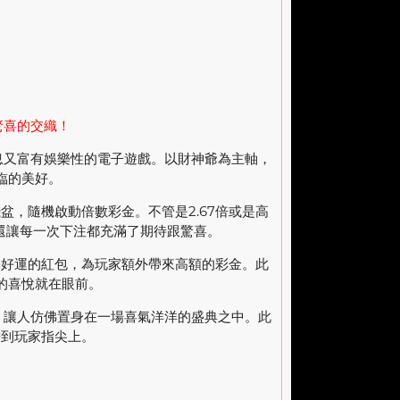
驚喜的交織！
息又富有娛樂性的電子遊戲。以財神爺為主軸，
臨的美好。
，隨機啟動倍數彩金。不管是2.67倍或是高
，還讓每一次下注都充滿了期待跟驚喜。
表好運的紅包，為玩家額外帶來高額的彩金。此
的喜悅就在眼前。
，讓人仿佛置身在一場喜氣洋洋的盛典之中。此
帶到玩家指尖上。