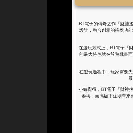
BT電子的傳奇之作「
財神
設計，融合創意的搖獎功能
在遊玩方式上，BT電子「
的最大特色就在於遊戲畫面
在遊玩過程中，玩家需要先
最
小編覺得，BT電子「財神
參與，而高額下注則帶來