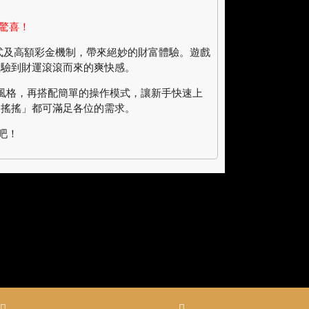
富驚喜！
式及高額彩金機制，帶來絕妙的財富體驗。遊戲
體驗到財運滾滾而來的爽快感。
風格，再搭配簡單的操作模式，讓新手快速上
神搖搖」都可滿足各位的需求。
吧！