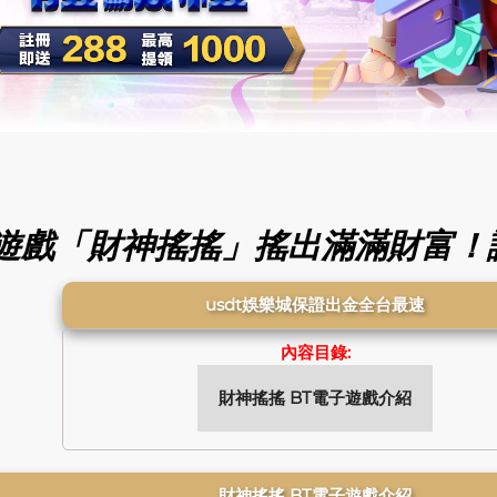
子遊戲「財神搖搖」搖出滿滿財富！
usdt娛樂城保證出金全台最速
內容目錄:
財神搖搖 BT電子遊戲介紹
財神搖搖 BT電子遊戲介紹