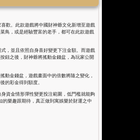
家喜歡。此款遊戲將中國財神爺文化新增至遊戲
的菜鳥，或是經驗豐富的老手，都可在此款遊戲
模式，並且依照自身喜好變更下注金額。而遊戲
」按鈕之後，財神爺將搖動金錢盆，為玩家公開
。
始搖動金錢盆，遊戲畫面中的倍數將隨之變化，
最後的彩金得到額度。
自身資金情形彈性變更投注範圍，低門檻就能夠
知的樂趣跟期待，真正做到寓娛樂於財運之中