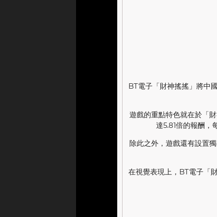
BT電子「財神搖搖」將中
遊戲的重點特色就在於「財
達5.81倍的報
除此之外，遊戲還有設置獨
在視覺表現上，BT電子「