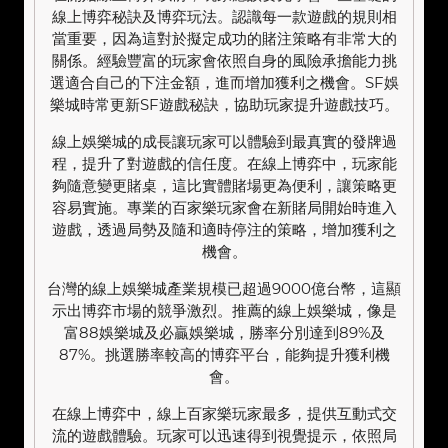
線上博弈秘訣及博弈玩法。認識每一款遊戲的規則相
當重要，因為這對於擬定成功的賭注策略有非常大的
關係。經驗豐富的玩家會依照自身的風險承擔能力挑
選適合自己的下注金額，進而增加獲利之機會。SF娛
樂城時常更新SF遊戲秘訣，協助玩家提升遊戲技巧。
線上娛樂城的成長讓玩家可以體驗到最真實的發牌過
程，提升了對遊戲的信任度。在線上博弈中，玩家能
夠隨意變更賭桌，這比實體賭場更為便利，讓策略更
容易實施。專業的百家樂玩家會在新賭局開始時進入
遊戲，透過局勢及隨和適時停注的策略，增加獲利之
機會。
台灣的線上娛樂城產業規模已超過9000億台幣，這顯
示出博弈市場的競爭激烈。推薦的線上娛樂城，像是
富88娛樂城及必贏娛樂城，勝率分別達到89%及
87%。挑選勝率較高的博弈平台，能夠提升獲利機
會。
在線上博弈中，線上百家樂玩家最多，提供互動式交
流的遊戲體驗。玩家可以迅速得到視覺提示，依照局