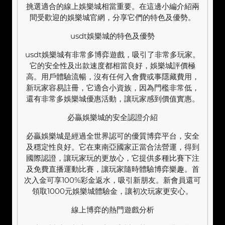
挑選適合的線上娛樂城相當重要。在這邊小編介紹兩
間受歡迎的娛樂城官網，分享它們的特色及優勢。
usdt娛樂城的特色及優勢
usdt娛樂城有非常多博弈遊戲，吸引了非常多玩家。
它的安全性及出款速度都相當良好，娛樂城評價極
高。用戶體驗流暢，沒有任何入會費或事隱藏費用，
新玩家容易註冊，它適合小資族，因為門檻非常低，
還有非常多娛樂城優惠活動，讓玩家感到價值實惠。
必贏娛樂城的安全認證介紹
必贏娛樂城是經過全世界認可的優質博弈平台，安全
及穩定性良好。它在東南亞國家正當合法營運，得到
國際認證，讓玩家玩的更放心，它提供多種比賽下注
及免費直播運動比賽，讓玩家隨時體驗博弈樂趣。首
次入金可享100%彩金返水，吸引新朋友。新會員還可
領取1000元娛樂城體驗金，讓初次玩家更安心。
線上博弈的熱門遊戲分析