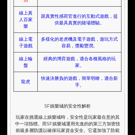
線上真
跟真實性感荷官進行的互動式遊戲，提
人百家
供最具真實的賭場體驗。
樂
線上電
多樣化的老虎機及電子遊戲，遊玩方式
子遊戲
容易，獎勵豐潤。
線上輪
經典的博弈遊戲，適合各種風格的玩
盤
家。
快速決勝負的遊戲，簡單明瞭，適合新
龍虎
手。
SF娛樂城的安全性解析
玩家在挑選線上娛樂城時，安全性是玩家最在意的其
中一項指標。而SF娛樂城運用先進的的第三方加密技
術級多層防護以確保玩家資金安全。它還加強了防範