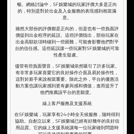
暢。網絡討論中，SF娛樂城的玩家評價大多是正向
的，特別是對於出金及入金服務的表現感到相當滿
意。
雖然大部份的評價都是正向的，但是也有一些負面評
價提到出金程序的延誤。這些評價指出，部份玩家在
出金高額款項時碰到一些困難，可能會影響他們對平
台的信任感。這些延誤讓一些玩家對SF娛樂城的可靠
性產生疑慮。
儘管有些負面聲音，SF娛樂城依然吸引了許多玩家。
有非常多玩家喜愛它的良好操作介面及易於操作性，
這對於新手來說相當重要。除此之外，平台的優惠活
動方案也讓玩家感到更有參與感和價值，進而提升了
他們推薦該平台的意願度。
線上客戶服務及支援系統
在SF娛樂城，玩家享有24小時全天候服務，隨時得到
協助。自創立以來，SF娛樂城已經有好幾年的良好信
用品質。它的線上支援系統讓每一位玩家碰到問題時