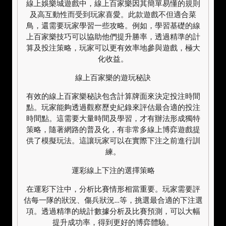
線上娛樂城遊戲中，線上百家樂因其簡單易懂的規則
及高互動性而受到玩家喜愛。此款遊戲不但適合菜
鳥，還需要玩家學習一些攻略。例如，學習基礎的線
上百家樂技巧可以協助他們提升勝率，透過精準的計
算及投注策略，玩家可以更有效率地參與遊戲，極大
化收益。
線上百家樂的遊玩秘訣
有效的線上百家樂秘訣包含計算牌面來決定投注時間
點。玩家能夠透過觀察歷史紀錄來評估最合適的投注
時間點。這需要大量時間及學習，才有辦法形成獨特
策略，隨著網路的普及化，有非常多線上博弈遊戲提
供了模擬玩法。這讓玩家可以在實際下注之前進行訓
練。
運彩線上下注的選擇策略
在運彩下注中，分析比賽情形相當重要。玩家需要評
估每一隊的狀況、傷兵狀況…等，挑選最合適的下注選
項。透過精準的統計數據分析及比賽預測，可以大幅
提升成功率，得到更好的博弈體驗。