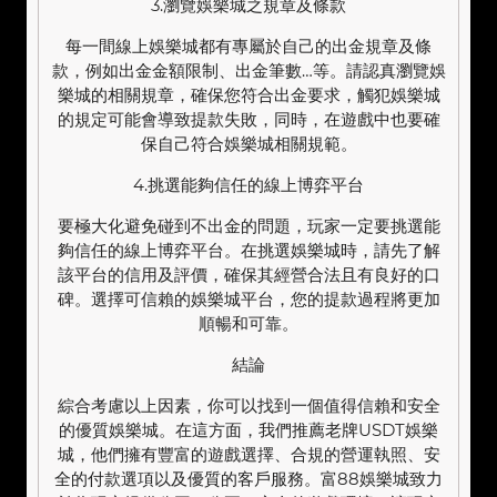
3.瀏覽娛樂城之規章及條款
每一間線上娛樂城都有專屬於自己的出金規章及條
款，例如出金金額限制、出金筆數…等。請認真瀏覽娛
樂城的相關規章，確保您符合出金要求，觸犯娛樂城
的規定可能會導致提款失敗，同時，在遊戲中也要確
保自己符合娛樂城相關規範。
4.挑選能夠信任的線上博弈平台
要極大化避免碰到不出金的問題，玩家一定要挑選能
夠信任的線上博弈平台。在挑選娛樂城時，請先了解
該平台的信用及評價，確保其經營合法且有良好的口
碑。選擇可信賴的娛樂城平台，您的提款過程將更加
順暢和可靠。
結論
綜合考慮以上因素，你可以找到一個值得信賴和安全
的優質娛樂城。在這方面，我們推薦老牌USDT娛樂
城，他們擁有豐富的遊戲選擇、合規的營運執照、安
全的付款選項以及優質的客戶服務。富88娛樂城致力