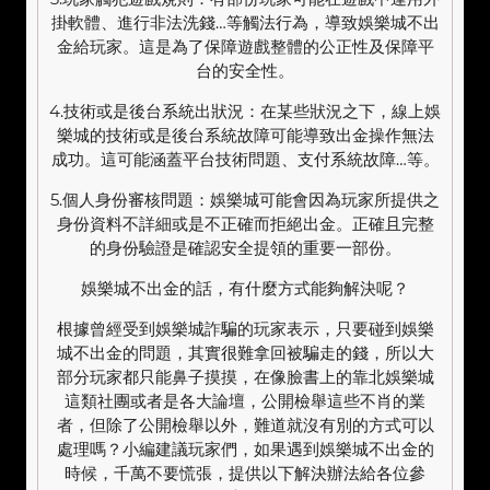
掛軟體、進行非法洗錢…等觸法行為，導致娛樂城不出
金給玩家。這是為了保障遊戲整體的公正性及保障平
台的安全性。
4.技術或是後台系統出狀況：在某些狀況之下，線上娛
樂城的技術或是後台系統故障可能導致出金操作無法
成功。這可能涵蓋平台技術問題、支付系統故障…等。
5.個人身份審核問題：娛樂城可能會因為玩家所提供之
身份資料不詳細或是不正確而拒絕出金。正確且完整
的身份驗證是確認安全提領的重要一部份。
娛樂城不出金的話，有什麼方式能夠解決呢？
根據曾經受到娛樂城詐騙的玩家表示，只要碰到娛樂
城不出金的問題，其實很難拿回被騙走的錢，所以大
部分玩家都只能鼻子摸摸，在像臉書上的靠北娛樂城
這類社團或者是各大論壇，公開檢舉這些不肖的業
者，但除了公開檢舉以外，難道就沒有別的方式可以
處理嗎？小編建議玩家們，如果遇到娛樂城不出金的
時候，千萬不要慌張，提供以下解決辦法給各位參