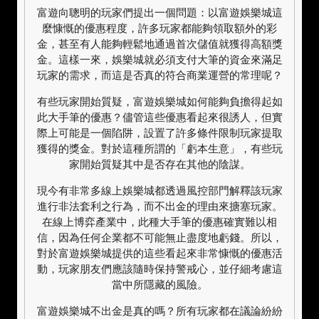
富遊向聰明的玩家們提出一個問題：以富遊娛樂城這
麼慷慨的優惠程度，許多玩家都能夠領取額外的彩
金，甚至有人能夠輕鬆地通過首次儲值就獲得高額獎
金。這樣一來，娛樂城就必須支付大筆的資金來滿足
玩家的需求，而這是否真的符合商業運營的常理呢？
有些玩家開始質疑，富遊娛樂城如何能夠負擔得起如
此大手筆的優惠？儘管這些優惠看起來很誘人，但實
際上可能是一個陷阱，設置了許多條件限制玩家提取
獲得的獎金。對於這種所謂的「虧本生意」，有些玩
家開始質疑其中是否存在其他的陰謀。
現今有非常多線上娛樂城都透過風控部門解釋該玩家
進行非法套利之行為，而不出金的理由來搪塞玩家。
在線上博弈產業中，此種大手筆的優惠確實難以相
信，因為任何企業都不可能無止盡度地虧錢。所以，
對於富遊娛樂城提供的這些看起來非常慷慨的優惠活
動，玩家朋友們應該隨時保持警戒心，並仔細考慮這
當中所隱藏的風險。
富遊娛樂城不出金是真的嗎？所有玩家都在議論紛紛