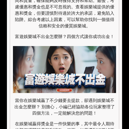
間和質量，確保能夠及時獲得支持和幫助。最後，考
慮優惠和獎金也是不可忽視的。查看娛樂城提供的優
惠和獎金，但要謹慎對待過於誇大的承諾，避免陷入
陷阱。綜合考慮以上因素，可以幫助你找到一個值得
信賴和安全的優質娛樂城。
富遊娛樂城不出金怎麼辦？四個方式讓你成功出金！
當你在娛樂城贏了不少錢要去提款，卻遇到娛樂城不
出金怎麼辦？ 別擔心，小編已經協助各位玩家整理了
四個方法，一定能解決您的問題！
在娛樂城贏得獎金是一件快樂的事，其中最令人期待