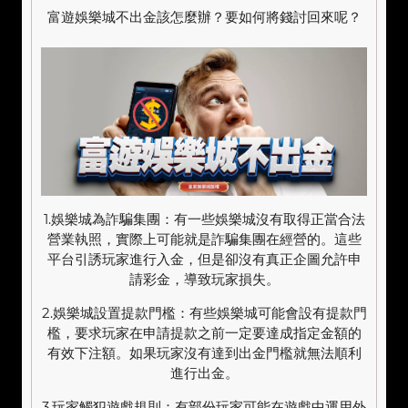
富遊娛樂城不出金該怎麼辦？要如何將錢討回來呢？
1.娛樂城為詐騙集團：有一些娛樂城沒有取得正當合法
營業執照，實際上可能就是詐騙集團在經營的。這些
平台引誘玩家進行入金，但是卻沒有真正企圖允許申
請彩金，導致玩家損失。
2.娛樂城設置提款門檻：有些娛樂城可能會設有提款門
檻，要求玩家在申請提款之前一定要達成指定金額的
有效下注額。如果玩家沒有達到出金門檻就無法順利
進行出金。
3.玩家觸犯遊戲規則：有部份玩家可能在遊戲中運用外