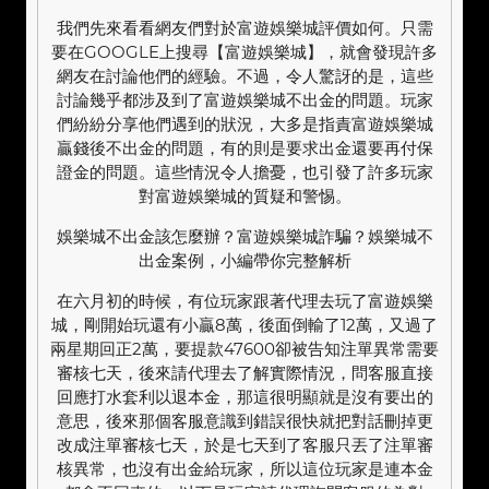
我們先來看看網友們對於富遊娛樂城評價如何。只需
要在GOOGLE上搜尋【富遊娛樂城】，就會發現許多
網友在討論他們的經驗。不過，令人驚訝的是，這些
討論幾乎都涉及到了富遊娛樂城不出金的問題。玩家
們紛紛分享他們遇到的狀況，大多是指責富遊娛樂城
贏錢後不出金的問題，有的則是要求出金還要再付保
證金的問題。這些情況令人擔憂，也引發了許多玩家
對富遊娛樂城的質疑和警惕。
娛樂城不出金該怎麼辦？富遊娛樂城詐騙？娛樂城不
出金案例，小編帶你完整解析
在六月初的時候，有位玩家跟著代理去玩了富遊娛樂
城，剛開始玩還有小贏8萬，後面倒輸了12萬，又過了
兩星期回正2萬，要提款47600卻被告知注單異常需要
審核七天，後來請代理去了解實際情況，問客服直接
回應打水套利以退本金，那這很明顯就是沒有要出的
意思，後來那個客服意識到錯誤很快就把對話刪掉更
改成注單審核七天，於是七天到了客服只丟了注單審
核異常，也沒有出金給玩家，所以這位玩家是連本金