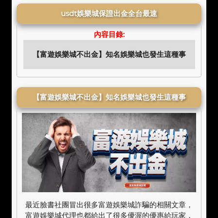
usdt娛樂城保證出金全台最速
內容目錄:
【富遊娛樂城不出金】知名娛樂城也發生這種事
【富遊娛樂城不出金】知名娛樂城也發生這種事
最近臉書社團冒出很多富遊娛樂城詐騙的相關文章，
富遊娛樂城代理也都給出了很多優渥的優惠給玩家，