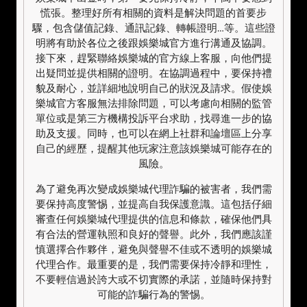
慌張。整理好所有相關的資料是解決問題的首要步
驟，包含儲值記錄、通訊記錄、轉帳證明…等。這些證
明將有助於各位之後跟娛樂城官方進行溝通及協調。
接下來，趕緊聯絡娛樂城的官方線上客服，向他們提
出疑問並提供相關的證明。在協調過程中，要保持禮
貌及耐心，並詳細地說明自己的狀況及請求。假使娛
樂城官方客服無法排除問題，可以考慮向相關的監管
單位或是第三方機構投訴平台求助，找尋進一步的協
助及支援。同時，也可以在網上社群和論壇區上分享
自己的經歷，提醒其他玩家注意該娛樂城可能存在的
風險。
為了避免再次變成娛樂城代理詐騙的被害者，我們需
要保持高度警惕，並提高自我保護意識。這包括仔細
審查任何娛樂城代理提供的信息和條款，確保他們具
有合法的營運執照和良好的聲譽。此外，我們應該謹
慎選擇合作夥伴，避免與聲譽不佳或不透明的娛樂城
代理合作。最重要的是，我們需要保持冷靜和理性，
不要輕信過於誇大或不切實際的承諾，並隨時保持對
可能的詐騙行為的警惕。