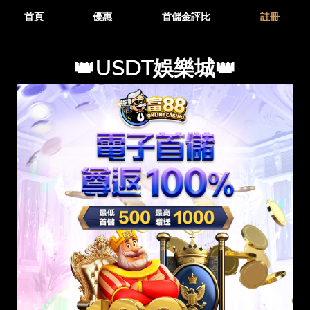
首頁
優惠
首儲金評比
註冊
👑USDT娛樂城👑