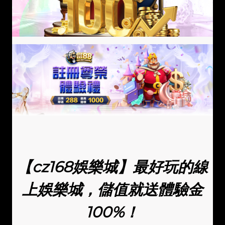
【cz168娛樂城】最好玩的線
上娛樂城，儲值就送體驗金
100%！