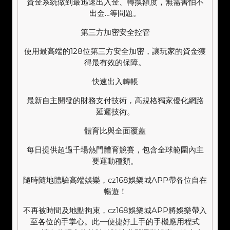
資金系統做到最迅速出入金、轉換額度，無需害怕不
出金…等問題。
第三方加密安全控管
使用最高端的128位第三方安全加密，讓玩家的資金獲
得最有效的保障。
快速出入轉帳
最新自主開發的財務支付技術，高規格獨家優化網路
延遲技術。
體育比與全面覆蓋
每日提供超過千場熱門體育競賽，包含全球範圍內主
要運動種類。
隨時隨地體驗高端娛樂，cz168娛樂城APP帶各位自在
暢遊！
不再被時間及地點拘束，cz168娛樂城APP將娛樂帶入
至各位的手掌心。此一便捷好上手的手機應用程式