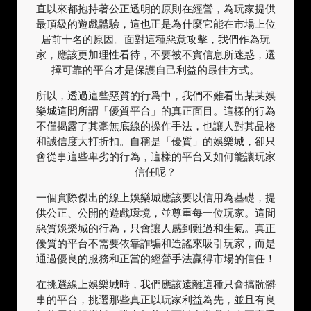
直以來都抱持著公正透明的原則在經營，為玩家提供
最頂級的遊戲體驗，這也正是為什麼它能在市場上位
居前十名的原因。面對這種惡意攻擊，我們作為玩
家，應該更加理性看待，不要被不實信息所迷惑，選
擇可靠的平台才是保護自己利益的最佳方式。
所以，透過這些惡質的行爲中，我們不難看出某某娛
樂城這間所謂「優質平台」的真正面目。這樣的行為
不僅揭露了其毫無底線的操作手法，也讓人對其品格
和誠信度大打折扣。自稱是「優質」的娛樂城，卻只
會從事這些卑劣的行為，這樣的平台又如何能讓玩家
信任呢？
一個實際傑出的線上娛樂城應該要以信用為基礎，提
供公正、公開的遊戲環境，並尊重每一位玩家。這間
惡質娛樂城的行為，只會讓人感到難過和生氣。真正
優質的平台不需要依靠詐騙和造謠來吸引玩家，而是
通過優良的服務和正當的經營手法贏得市場的信任！
在挑選線上娛樂城時，我們應該遠離這種只會搞骯髒
事的平台，挑選那些真正以玩家利益為先，並且有良