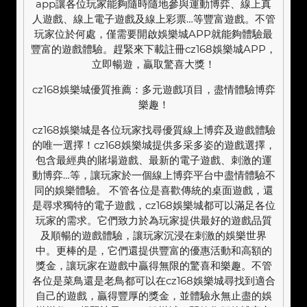
app讓各位玩家能夠隨時隨地參與運動博弈、線上真
人遊戲、線上電子遊戲及線上彩票…等豐富遊戲。不管
玩家位於何處，僅需要開啟娛樂城APP就能夠體驗最
豐富的遊戲體驗。趕緊來下載註冊cz168娛樂城APP，
立即暢遊，贏取驚喜大獎！
cz168娛樂城優質推薦：多元遊戲項目，盡情體驗博弈
樂趣！
cz168娛樂城是各位玩家找尋優質線上博弈及遊戲體驗
的唯一選擇！cz168娛樂城提供多采多姿的遊戲選擇，
包含最經典的賭場遊戲、最新的電子遊戲、刺激的運
動博弈…等，讓玩家於一個線上博弈平台中盡情體驗不
同的娛樂體驗。 不管各位是喜歡傳統的桌面遊戲，還
是尋求獨特的電子遊戲，cz168娛樂城都可以滿足各位
玩家的需求。它們致力於為玩家提供最好的遊戲品質
及順暢的遊戲體驗，讓玩家沉浸在刺激的娛樂世界
中。更棒的是，它們還提供豐富的優惠活動和高額的
獎金，讓玩家在遊戲中贏得無限的驚喜和樂趣。不管
各位是菜鳥還是老鳥都可以在cz168娛樂城尋找到適合
自己的遊戲，贏得豐厚的獎金，並體驗永無止盡的娛