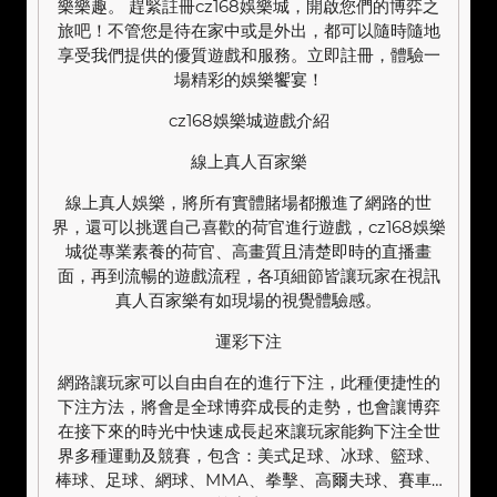
樂樂趣。 趕緊註冊cz168娛樂城，開啟您們的博弈之
旅吧！不管您是待在家中或是外出，都可以隨時隨地
享受我們提供的優質遊戲和服務。立即註冊，體驗一
場精彩的娛樂饗宴！
cz168娛樂城遊戲介紹
線上真人百家樂
線上真人娛樂，將所有實體賭場都搬進了網路的世
界，還可以挑選自己喜歡的荷官進行遊戲，cz168娛樂
城從專業素養的荷官、高畫質且清楚即時的直播畫
面，再到流暢的遊戲流程，各項細節皆讓玩家在視訊
真人百家樂有如現場的視覺體驗感。
運彩下注
網路讓玩家可以自由自在的進行下注，此種便捷性的
下注方法，將會是全球博弈成長的走勢，也會讓博弈
在接下來的時光中快速成長起來讓玩家能夠下注全世
界多種運動及競賽，包含：美式足球、冰球、籃球、
棒球、足球、網球、MMA、拳擊、高爾夫球、賽車…