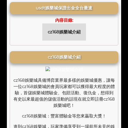
usdt娛樂城保證出金全台最速
內容目錄:
cz168娛樂城介紹
cz168娛樂城介紹
cz168娛樂城具備博弈業界最多樣的娛樂城優惠，讓每
一位cz168娛樂城的會員玩家都可以獲得最大程度的體
驗，首儲娛樂城體驗金、包賠活動、復仇金，想得到
有史以來最超值的儲值活動的話現在就立即註冊cz168
娛樂城吧！
cz168娛樂城：豐富體驗金等您來贏取大獎！
進到cz168娛樂城，玩家準備享受到一場前所未見的娛