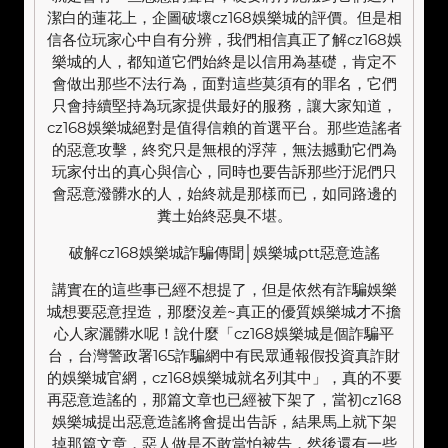
潔白的蓮花上，企圖破壞cz168娛樂城的評價。但是相
信各位玩家心中自有分辨，我們相信真正了解cz168娛
樂城的人，都知道它們始終是以信用為基礎，肯定不
會做出那些不法行為，面對這些莫須有的罪名，它們
只會持續堅持為玩家提供最好的服務，讓大家知道，
cz168娛樂城絕對是值得信賴的首選平台。那些造謠者
的惡意攻擊，終究只是無根的浮萍，無法撼動它們為
玩家付出的真心與信心，同時也要告訴那些汙泥們只
會惡意潑髒水的人，始終就是那樣而已，如同路邊的
糞土始終惡臭不堪。
破解cz168娛樂城詐騙傳聞│娛樂城ptt惡意造謠
講實在的這些事已經不想提了，但是依然有詐騙娛樂
城想要惡意捏造，那麼沒差~真正的優質娛樂城才不擔
心人家灑髒水呢！說什麼「cz168娛樂城是個詐騙平
台，台灣警政署165詐騙網中有民眾通報假投資真詐財
的娛樂城官網，cz168娛樂城就名列其中」，真的不要
再惡意造謠的，那篇文章也已經被下架了，當初cz168
娛樂城提出惡意造謠將會提出告訴，結果馬上就下架
掉那篇文章，惡人做是不敢當怕被告，然後還有一些