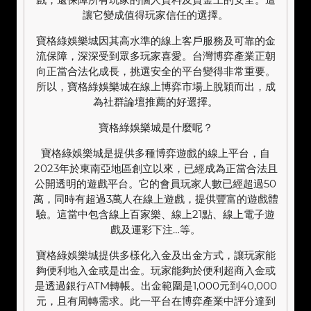
讓它變成值得玩家信任的選擇。
寶格綠娛樂城因其高水準的線上客戶服務及可靠的金
流保障，深深受到眾多玩家喜愛。台灣博弈產業正朝
向正當合法化成長，挑選安全的平台變得非常重要。
所以，寶格綠娛樂城在線上博弈市場上脫穎而出，成
為社群論壇推薦的好選擇。
寶格綠娛樂城是什麼呢？
寶格綠娛樂城是提供多種博弈遊戲的線上平台，自
2023年於東南亞地區創立以來，已經成為正當合法且
公開透明的遊戲平台。它的會員玩家人數已經超過50
萬，同時有超過3萬人在線上遊戲，提供豐富的遊戲體
驗。這當中包含線上百家樂、線上21點、線上電子遊
戲及運彩下注…等。
寶格綠娛樂城提供多樣化入金及出金方式，讓玩家能
夠便利地入金或是出金。玩家能夠於便利超商入金或
是透過銀行ATM轉帳。出金範圍是1,000元到40,000
元，且有周轉需求。此一平台在博弈產業中評分達到