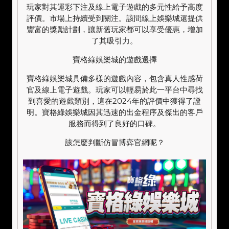
玩家對其運彩下注及線上電子遊戲的多元性給予高度
評價。市場上持續受到關注。該間線上娛樂城還提供
豐富的獎勵計劃，讓新舊玩家都可以享受優惠，增加
了其吸引力。
寶格綠娛樂城的遊戲選擇
寶格綠娛樂城具備多樣的遊戲內容，包含真人性感荷
官及線上電子遊戲。玩家可以輕易於此一平台中尋找
到喜愛的遊戲類別，這在2024年的評價中獲得了證
明。寶格綠娛樂城因其迅速的出金程序及傑出的客戶
服務而得到了良好的口碑。
該怎麼判斷仿冒博弈官網呢？