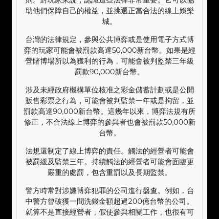
助他們保障自己的權益，並挑選正當合法的線上娛樂
城。
台灣的法律規定，參與公共博弈或是使用電子方式博
弈的玩家可能會被罰款高達50,000新台幣。如果是經
營賭博場所以為獲利的行為，可能會被判監禁三年級
罰款90,000新台幣。
涉及未經政府機構單位核准之彩金儲蓄計劃或是公開
販售彩票之行為，可能會被判監禁一年或是拘留，並
罰款高達90,000新台幣。這幾年以來，博弈法規有所
修正，不合法線上博弈的參與者也會被罰款50,000新
台幣。
法規還制定了線上博弈的責任。觸法的經營者可能會
被罰緩及監禁三年。持續觸法的經營者可能會面臨更
嚴重的處罰，包含重罰以及長期監禁。
警方時常對涉嫌博弈犯罪的公司進行盤查。例如，台
中警方曾破獲一間洗錢金額超過200億台幣的公司。
就算不是直接經營者，假使參與相關工作，也很有可