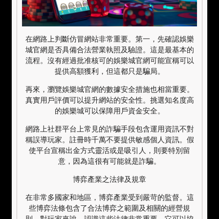
在網路上判斷仿冒網站非常重要。第一，先確認娛樂
城官網是否具備合法營業執照及驗證。這是最基本的
流程。沒有經過批准核可的娛樂城官網可能宣稱可以
提供高額獲利，但這都只是騙局。
再來，瀏覽娛樂城官網的數據安全措施也相當重要。
真實用戶評價可以提升網站的安全性。挑選知名度高
的娛樂城可以保障用戶資金安全。
網路上社群平台上常見的詐騙手段包含運用資訊不對
稱誤導玩家。註冊時千萬不要提供敏感個人資訊。假
使平台宣稱出金方式靈活或是吸引人，則要特別留
意，因為這很有可能就是詐騙。
博弈產業之法律及規章
在非常多國家和地區，博弈產業受到嚴苛的監督。這
些博弈法條包含了合法博弈之範圍及相關的經營規
則。對玩家來說，認識這些法律非常重要。它可以協