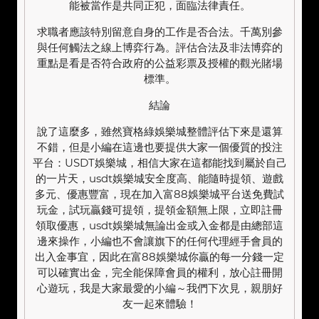
能被當作是共同正犯，面臨法律責任。
求職者應該特別留意自身的工作是否合法。千萬別參
與任何觸法之線上博弈行為。評估合法及非法博弈的
重點是看是否符合政府的公益彩票及授權的觀光賭場
標準。
結論
說了這麼多，雖然寶格綠娛樂城整體評估下來是還算
不錯，但是小編在這邊也要提供大家一個優質的投注
平台：USDT娛樂城，相信大家在這都能找到屬於自己
的一片天，usdt娛樂城安全度高、能隨時提領、遊戲
多元、優惠豐富，現在加入富88娛樂城平台送免費試
玩金，試玩贏錢可提領，提領金額無上限，立即註冊
領取優惠，usdt娛樂城無論出金或入金都是由總部這
邊來操作，小編也不會讓旗下的任何代理經手會員的
出入金事宜，因此在富88娛樂城你贏的每一分錢一定
可以確實出金，完全能保障會員的權利，放心註冊開
心遊玩，我是大家最愛的小編～我們下次見，親朋好
友一起來體驗！