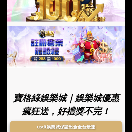
寶格綠娛樂城｜娛樂城優惠
瘋狂送，好禮獎不完！
usdt娛樂城保證出金全台最速