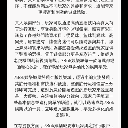
擇，不僅能夠滿足不同玩家的興趣和需求，還能帶來
更豐富和刺激的遊戲體驗。
真人娛樂部分，玩家可以通過高清直播技術與真人荷
官進行互動，享受身臨其境的賭場氛圍。體育博彩則
涵蓋了多種熱門體育項目，從足球、籃球到網球、高
爾夫，應有盡有，讓體育迷們可以隨時參與其中。線
上麻將和賓果彩票則為那些喜愛傳統遊戲的玩家提供
了豐富的選擇。電子遊戲部分更是精彩紛呈，從經典
老虎機到創新視頻遊戲，78ok娛樂城每一款遊戲都經
過精心設計，確保帶給玩家無與倫比的娛樂享受。
78ok娛樂城屬於現金版娛樂城，經過小編實測發現，
其註冊過程相當快速和便捷。整個註冊流程僅需三分
鐘即可完成，這對於急於開始遊戲的新玩家來說無疑
是一大優勢。在這短短的幾分鐘內，玩家只需填寫一
些基本信息並進行簡單的驗證，就可以迅速成為78ok
娛樂城的一員，立即進入遊戲世界，享受多樣化的娛
樂選擇。
在存提款方面，78ok娛樂城要求玩家綁定銀行帳戶，