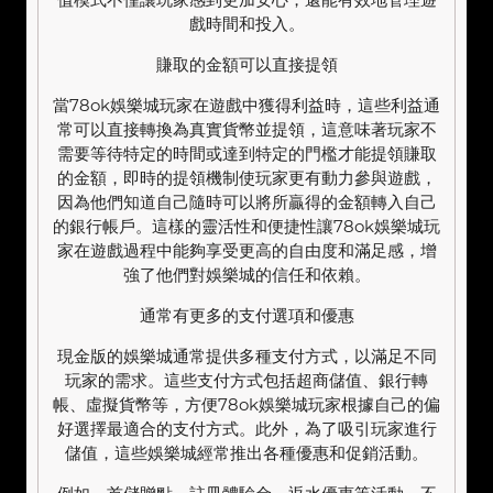
戲時間和投入。
賺取的金額可以直接提領
當78ok娛樂城玩家在遊戲中獲得利益時，這些利益通
常可以直接轉換為真實貨幣並提領，這意味著玩家不
需要等待特定的時間或達到特定的門檻才能提領賺取
的金額，即時的提領機制使玩家更有動力參與遊戲，
因為他們知道自己隨時可以將所贏得的金額轉入自己
的銀行帳戶。這樣的靈活性和便捷性讓78ok娛樂城玩
家在遊戲過程中能夠享受更高的自由度和滿足感，增
強了他們對娛樂城的信任和依賴。
通常有更多的支付選項和優惠
現金版的娛樂城通常提供多種支付方式，以滿足不同
玩家的需求。這些支付方式包括超商儲值、銀行轉
帳、虛擬貨幣等，方便78ok娛樂城玩家根據自己的偏
好選擇最適合的支付方式。此外，為了吸引玩家進行
儲值，這些娛樂城經常推出各種優惠和促銷活動。