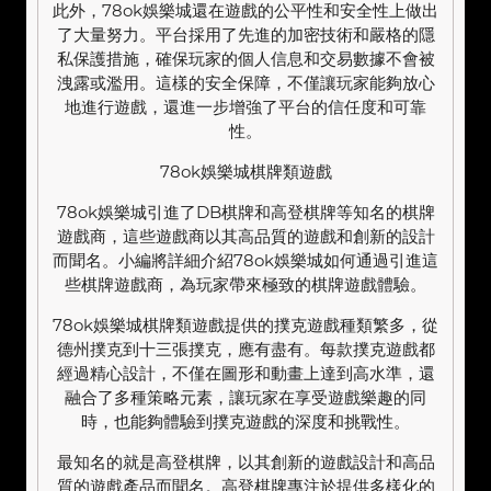
此外，78ok娛樂城還在遊戲的公平性和安全性上做出
了大量努力。平台採用了先進的加密技術和嚴格的隱
私保護措施，確保玩家的個人信息和交易數據不會被
洩露或濫用。這樣的安全保障，不僅讓玩家能夠放心
地進行遊戲，還進一步增強了平台的信任度和可靠
性。
78ok娛樂城棋牌類遊戲
78ok娛樂城引進了DB棋牌和高登棋牌等知名的棋牌
遊戲商，這些遊戲商以其高品質的遊戲和創新的設計
而聞名。小編將詳細介紹78ok娛樂城如何通過引進這
些棋牌遊戲商，為玩家帶來極致的棋牌遊戲體驗。
78ok娛樂城棋牌類遊戲提供的撲克遊戲種類繁多，從
德州撲克到十三張撲克，應有盡有。每款撲克遊戲都
經過精心設計，不僅在圖形和動畫上達到高水準，還
融合了多種策略元素，讓玩家在享受遊戲樂趣的同
時，也能夠體驗到撲克遊戲的深度和挑戰性。
最知名的就是高登棋牌，以其創新的遊戲設計和高品
質的遊戲產品而聞名。高登棋牌專注於提供多樣化的