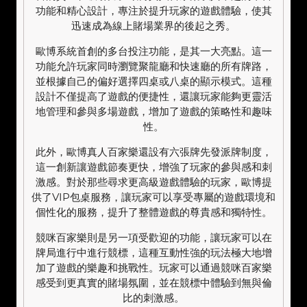
功能和精心設計，專注於提升玩家的遊戲體驗，使其
迅速成為線上賭場業界的後起之秀。
歐博系統首創的多台投注功能，是其一大亮點。這一
功能允許玩家同時瀏覽聚龍廳和快速廳的所有牌路，
並根據自己的偏好選擇四桌或八桌的顯示模式。這種
設計不僅提高了遊戲的便捷性，還讓玩家能夠更靈活
地管理和參與多場遊戲，增加了遊戲的策略性和趣味
性。
此外，歐博真人百家樂還設有六張牌先發派牌制度，
這一創新讓遊戲節奏更快，增強了玩家的參與感和刺
激感。對於那些尋求更高級遊戲體驗的玩家，歐博提
供了VIP包桌服務，讓玩家可以享受專屬的遊戲環境和
個性化的服務，提升了整體遊戲的尊貴感和獨特性。
競咪百家樂則是另一項受歡迎的功能，讓玩家可以在
牌局進行中進行競標，這種互動性強的玩法極大地增
加了遊戲的樂趣和挑戰性。玩家可以通過競咪百家樂
感受到更真實的賭場氛圍，並在競標中體驗到無與倫
比的刺激感。