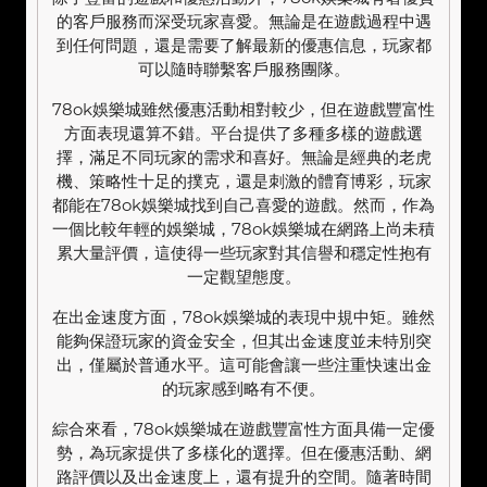
的客戶服務而深受玩家喜愛。無論是在遊戲過程中遇
到任何問題，還是需要了解最新的優惠信息，玩家都
可以隨時聯繫客戶服務團隊。
78ok娛樂城雖然優惠活動相對較少，但在遊戲豐富性
方面表現還算不錯。平台提供了多種多樣的遊戲選
擇，滿足不同玩家的需求和喜好。無論是經典的老虎
機、策略性十足的撲克，還是刺激的體育博彩，玩家
都能在78ok娛樂城找到自己喜愛的遊戲。然而，作為
一個比較年輕的娛樂城，78ok娛樂城在網路上尚未積
累大量評價，這使得一些玩家對其信譽和穩定性抱有
一定觀望態度。
在出金速度方面，78ok娛樂城的表現中規中矩。雖然
能夠保證玩家的資金安全，但其出金速度並未特別突
出，僅屬於普通水平。這可能會讓一些注重快速出金
的玩家感到略有不便。
綜合來看，78ok娛樂城在遊戲豐富性方面具備一定優
勢，為玩家提供了多樣化的選擇。但在優惠活動、網
路評價以及出金速度上，還有提升的空間。隨著時間