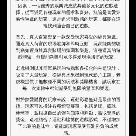
因素，一個優秀的娛樂城應該具備多元化的遊戲選
擇，從而滿足各種玩家的需求和喜好。無論是喜愛策
略性遊戲的玩家，還是追求刺激感的玩家，都能在這
裡找到適合自己的遊戲。
首先，真人百家樂是一款深受玩家喜愛的經典遊戲。
通過真人荷官的現場發牌和即時互動，玩家能夠體驗
到猶如置身於真實賭場的氛圍和樂趣。這種逼真的遊
戲體驗，無疑能夠吸引眾多喜愛現場賭博的玩家。
老虎機則以其簡單易玩的特點和多樣化的主題設計，
吸引了大量玩家。從經典水果機到現代影片主題，老
虎機提供了無數種不同的玩法和獎勵機會，讓玩家在
每一次旋轉中都能感受到無限的驚喜和樂趣。
對於熱愛體育的玩家來說，運動彩卷無疑是最佳的選
擇。玩家可以投注各種體育賽事，包括足球、籃球、
棒球等，並根據自己的體育知識和判斷，贏取豐厚的
獎金。這種結合了運動和賭博的遊戲形式，不僅增加
了比賽的趣味性，還能讓玩家享受預測勝負的成就
感。