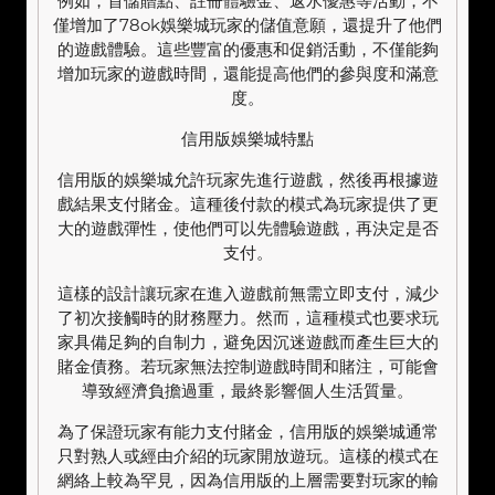
例如，首儲贈點、註冊體驗金、返水優惠等活動，不
僅增加了78ok娛樂城玩家的儲值意願，還提升了他們
的遊戲體驗。這些豐富的優惠和促銷活動，不僅能夠
增加玩家的遊戲時間，還能提高他們的參與度和滿意
度。
信用版娛樂城特點
信用版的娛樂城允許玩家先進行遊戲，然後再根據遊
戲結果支付賭金。這種後付款的模式為玩家提供了更
大的遊戲彈性，使他們可以先體驗遊戲，再決定是否
支付。
這樣的設計讓玩家在進入遊戲前無需立即支付，減少
了初次接觸時的財務壓力。然而，這種模式也要求玩
家具備足夠的自制力，避免因沉迷遊戲而產生巨大的
賭金債務。若玩家無法控制遊戲時間和賭注，可能會
導致經濟負擔過重，最終影響個人生活質量。
為了保證玩家有能力支付賭金，信用版的娛樂城通常
只對熟人或經由介紹的玩家開放遊玩。這樣的模式在
網絡上較為罕見，因為信用版的上層需要對玩家的輸