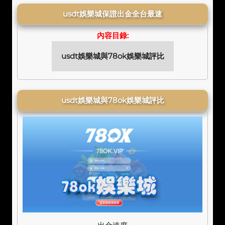
usdt娛樂城保證出金全台最速
內容目錄:
usdt娛樂城與78ok娛樂城評比
usdt娛樂城與78ok娛樂城評比