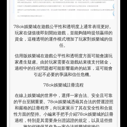
78ok娛樂城在遊戲公平性和透明度上通常表現更好。
玩家在儲值後即刻開始遊戲，並能夠隨時提領贏得的
資金，這種透明的運作模式增加了玩家對娛樂城的信
任。
信用版娛樂城在遊戲公平性和透明度方面可能會讓玩
家產生疑慮。由於玩家需要在遊戲結束後支付賭金，
過程中的任何問題都可能影響最終的結算，這可能會
引起不必要的爭議和信任危機。
78ok娛樂城註冊流程
在線上娛樂城的世界中，選擇一家合法、安全且可靠
的平台至關重要。78ok娛樂城憑藉其合法的營運證照
和嚴格的註冊程序，向玩家展示了其在安全性和合規
性方面的堅持。小編來手把手介紹78ok娛樂城的註冊
過程，特別是其需要身分證認證的規定，以及這些措
施如何確保其作為一家合法娛樂城的地位。