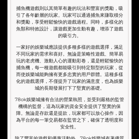
捕魚機遊戲則以其簡單有趣的玩法和豐富的獎勵，吸
引了各年齡層的玩家。玩家可以通過捕魚來賺取積分
和獎勵，享受輕鬆愉快的遊戲過程。同時，多樣化的
魚類和特效設計，讓遊戲更加生動有趣，增添了遊戲
的吸引力。
一家好的娛樂城應該提供多種多樣的遊戲選擇，滿足
不同玩家的需求和喜好。無論是策略性遊戲、簡單易
玩的老虎機、激動人心的運動彩卷，還是輕鬆愉快的
捕魚機，每一種遊戲都能吸引到特定類型的玩家，從
而使娛樂城能夠擁有更多忠實的用戶群體。這種多樣
化的遊戲選擇，不僅提升了玩家的滿意度，也為娛樂
城的長期發展打下了堅實的基礎。
78ok娛樂城擁有合法的營業執照，並受到嚴格的監管
機構的監督，這為玩家的資金安全提供了堅實的保
障。無論是存款還是提款，玩家都可以放心操作，因
為平台的每一筆交易都在監管之下，確保了透明度和
安全性。
除了豐富的遊戲和優惠活動外，78ok娛樂城有著優質