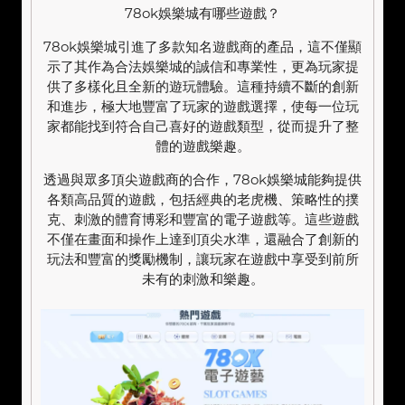
78ok娛樂城有哪些遊戲？
78ok娛樂城引進了多款知名遊戲商的產品，這不僅顯
示了其作為合法娛樂城的誠信和專業性，更為玩家提
供了多樣化且全新的遊玩體驗。這種持續不斷的創新
和進步，極大地豐富了玩家的遊戲選擇，使每一位玩
家都能找到符合自己喜好的遊戲類型，從而提升了整
體的遊戲樂趣。
透過與眾多頂尖遊戲商的合作，78ok娛樂城能夠提供
各類高品質的遊戲，包括經典的老虎機、策略性的撲
克、刺激的體育博彩和豐富的電子遊戲等。這些遊戲
不僅在畫面和操作上達到頂尖水準，還融合了創新的
玩法和豐富的獎勵機制，讓玩家在遊戲中享受到前所
未有的刺激和樂趣。