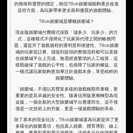
的推移和運營的穩定，相信78ok娛樂城能夠逐步改進
這些方面，為玩家帶來更全面和優質的遊戲體驗。
78ok娛樂城是哪種娛樂城？
現金版娛樂城付費模式採取「儲多少、玩多少」的方
式，這種模式不僅簡化了玩家與代理之間的帳務問
題，還提升了遊戲過程的透明度和便捷性。78ok娛樂
城的玩家從註冊、儲值到提領的整個流程都可以直接
在娛樂城平台上完成，無需經過繁瑣的人工核算，這
樣既確保了遊戲的公平性，也保障了玩家的權益。這
一模式讓玩家能夠更加專注於遊戲本身，享受純粹的
娛樂體驗。
「娛樂城」不僅以其豐富多樣的遊戲種類而著稱，更
重要的是其卓越的安全性。隨著信用版逐漸轉型為現
金版，一個全新的大型娛樂城平台應運而生。這不僅
僅是一次技術上的升級，更是一場遊戲體驗的革命。
除了基本的現金玩法，78ok娛樂城還為玩家提供了更
多樣化的娛樂選項，包括真人娛樂、體育博彩、線上
麻將、賓果彩票和電子遊戲等。這些多元化的遊戲選